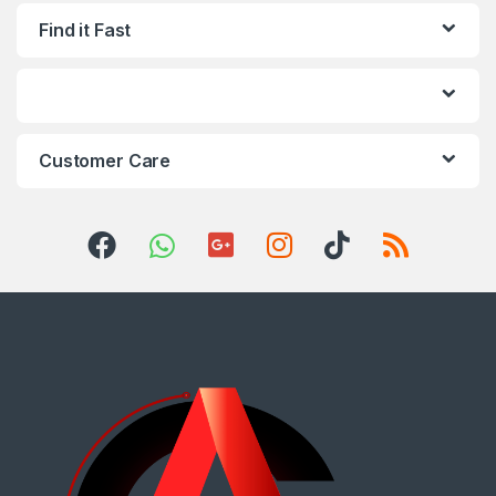
Find it Fast
Customer Care