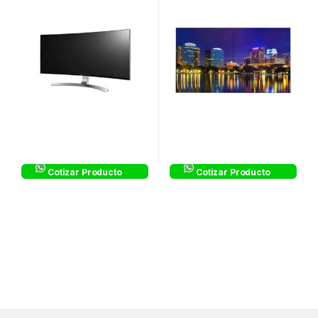
WIDE
Cotizar Producto
Cotizar Producto