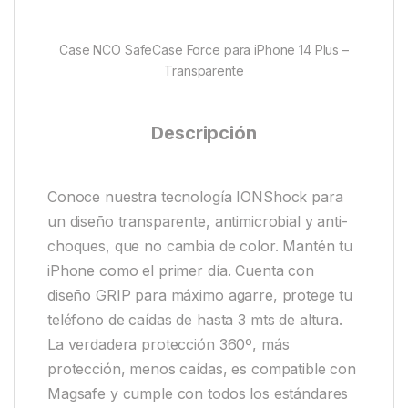
Case NCO SafeCase Force para iPhone 14 Plus –
Transparente
Descripción
Conoce nuestra tecnología IONShock para
un diseño transparente, antimicrobial y anti-
choques, que no cambia de color. Mantén tu
iPhone como el primer día. Cuenta con
diseño GRIP para máximo agarre, protege tu
teléfono de caídas de hasta 3 mts de altura.
La verdadera protección 360º, más
protección, menos caídas, es compatible con
Magsafe y cumple con todos los estándares