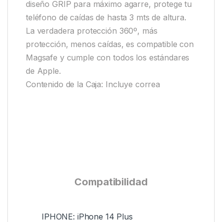
diseño GRIP para máximo agarre, protege tu
teléfono de caídas de hasta 3 mts de altura.
La verdadera protección 360º, más
protección, menos caídas, es compatible con
Magsafe y cumple con todos los estándares
de Apple.
Contenido de la Caja: Incluye correa
Compatibilidad
IPHONE: iPhone 14 Plus