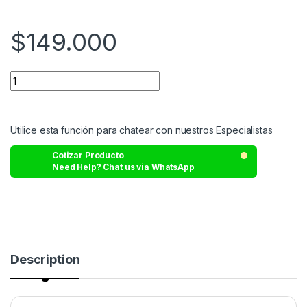
$
149.000
Utilice esta función para chatear con nuestros Especialistas
Cotizar Producto
Need Help? Chat us via WhatsApp
Description