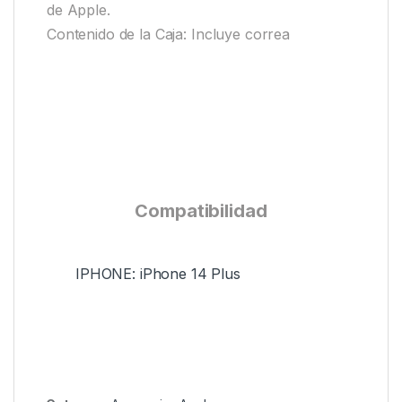
de Apple.
Contenido de la Caja: Incluye correa
Compatibilidad
IPHONE: iPhone 14 Plus