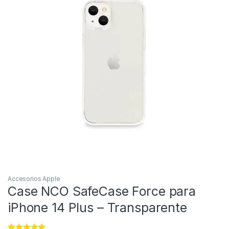
Accesorios Apple
Case NCO SafeCase Force para
iPhone 14 Plus – Transparente