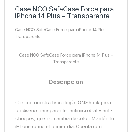
Case NCO SafeCase Force para
iPhone 14 Plus – Transparente
Case NCO SafeCase Force para iPhone 14 Plus –
Transparente
Case NCO SafeCase Force para iPhone 14 Plus –
Transparente
Descripción
Conoce nuestra tecnología IONShock para
un diseño transparente, antimicrobial y anti-
choques, que no cambia de color. Mantén tu
iPhone como el primer día. Cuenta con