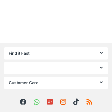
Find it Fast
Customer Care