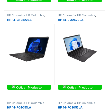
HP Colombia
,
HP Colombia
,
HP Colombia
,
HP Colombia
,
Laptops & Computers
Laptops & Computers
HP 14-CF2522LA
HP 14-DQ2520LA
Cotizar Producto
Cotizar Producto
HP Colombia
,
HP Colombia
,
HP Colombia
,
HP Colombia
,
Laptops & Computers
Laptops & Computers
HP 14-FQ1051LA
HP 14-FQ1052LA