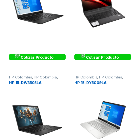
Cotizar Producto
Cotizar Producto
HP Colombia
,
HP Colombia
,
HP Colombia
,
HP Colombia
,
Laptops & Computers
Laptops & Computers
HP 15-DW3505LA
HP 15-DY5009LA