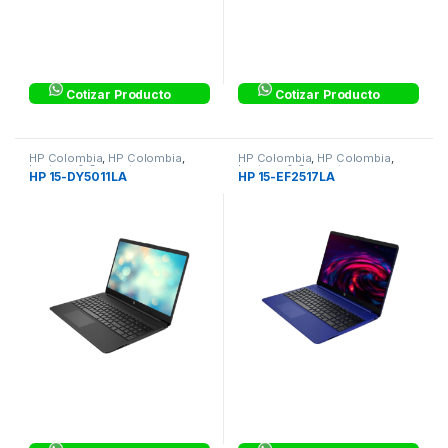
Cotizar Producto
Cotizar Producto
HP Colombia
,
HP Colombia
,
HP Colombia
,
HP Colombia
,
Laptops & Computers
Laptops & Computers
HP 15-DY5011LA
HP 15-EF2517LA