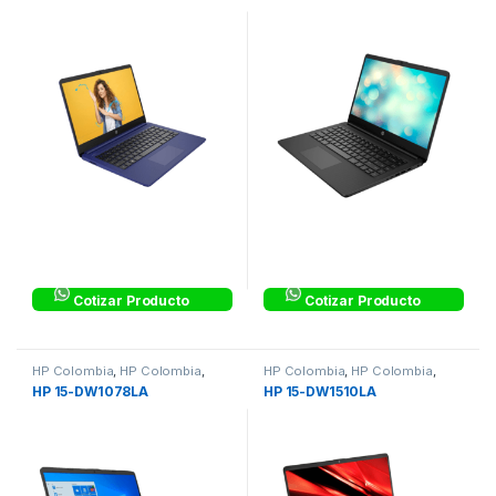
Cotizar Producto
Cotizar Producto
HP Colombia
,
HP Colombia
,
HP Colombia
,
HP Colombia
,
Laptops & Computers
Laptops & Computers
HP 15-DW1078LA
HP 15-DW1510LA