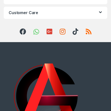
Customer Care