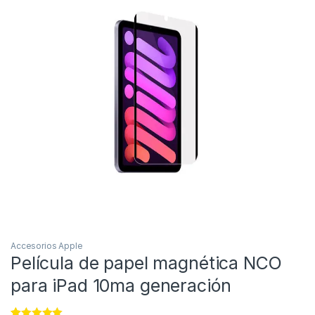
Accesorios Apple
Película de papel magnética NCO
para iPad 10ma generación