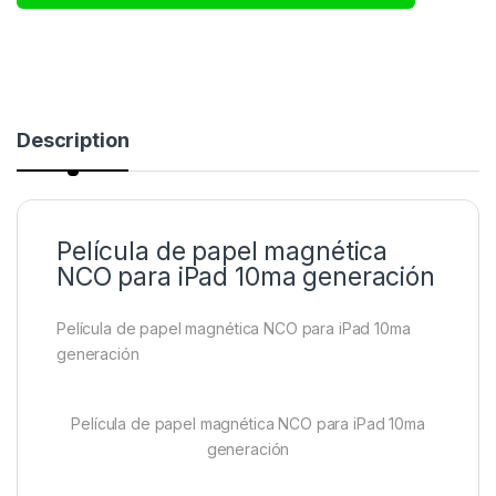
Description
Película de papel magnética
NCO para iPad 10ma generación
Película de papel magnética NCO para iPad 10ma
generación
Película de papel magnética NCO para iPad 10ma
generación