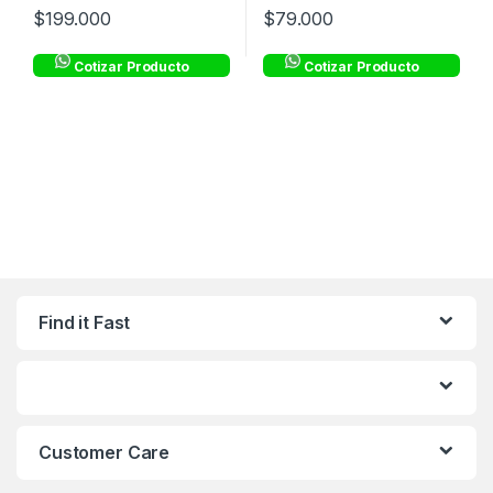
$
199.000
$
79.000
Cotizar Producto
Cotizar Producto
Find it Fast
Customer Care