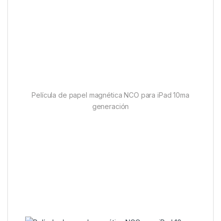
Película de papel magnética NCO para iPad 10ma
generación