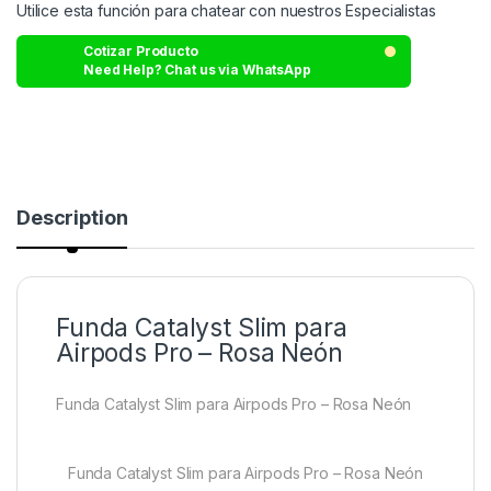
Utilice esta función para chatear con nuestros Especialistas
Cotizar Producto
Need Help? Chat us via WhatsApp
Description
Funda Catalyst Slim para
Airpods Pro – Rosa Neón
Funda Catalyst Slim para Airpods Pro – Rosa Neón
Funda Catalyst Slim para Airpods Pro – Rosa Neón