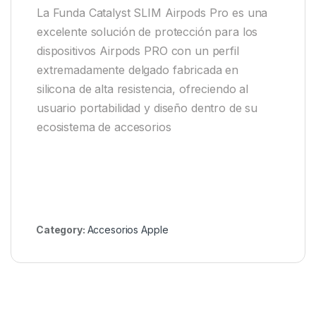
La Funda Catalyst SLIM Airpods Pro es una
excelente solución de protección para los
dispositivos Airpods PRO con un perfil
extremadamente delgado fabricada en
silicona de alta resistencia, ofreciendo al
usuario portabilidad y diseño dentro de su
ecosistema de accesorios
Category:
Accesorios Apple