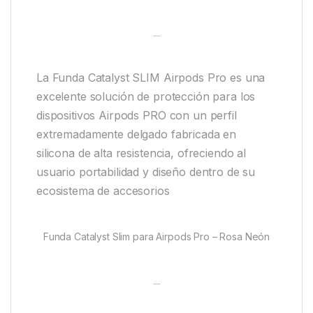
Descripción
La Funda Catalyst SLIM Airpods Pro es una
excelente solución de protección para los
dispositivos Airpods PRO con un perfil
extremadamente delgado fabricada en
silicona de alta resistencia, ofreciendo al
usuario portabilidad y diseño dentro de su
ecosistema de accesorios
Funda Catalyst Slim para Airpods Pro – Rosa Neón
Descripción