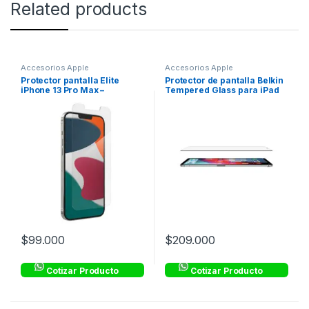
Related products
Accesorios Apple
Accesorios Apple
Protector pantalla Elite
Protector de pantalla Belkin
iPhone 13 Pro Max –
Tempered Glass para iPad
Transparente – ZAGG
11
$
99.000
$
209.000
Cotizar Producto
Cotizar Producto