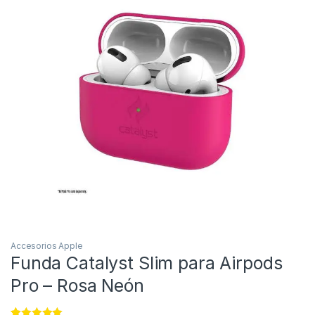
Accesorios Apple
Funda Catalyst Slim para Airpods
Pro – Rosa Neón