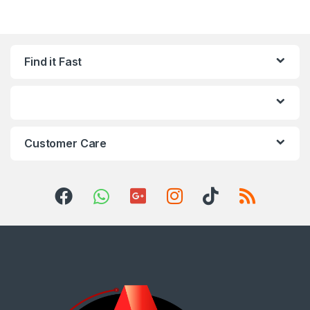
Find it Fast
Customer Care