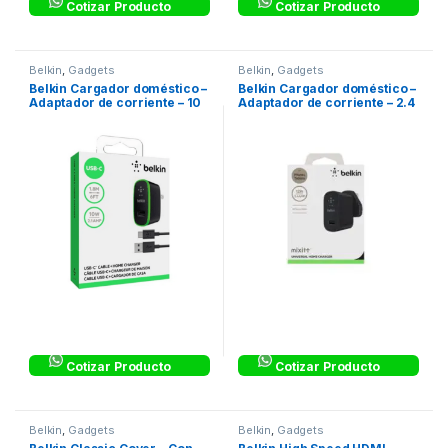
Cotizar Producto
Cotizar Producto
Belkin
,
Gadgets
Belkin
,
Gadgets
Belkin Cargador doméstico –
Belkin Cargador doméstico –
Adaptador de corriente – 10
Adaptador de corriente – 2.4
vatios
A (USB)
Cotizar Producto
Cotizar Producto
Belkin
,
Gadgets
Belkin
,
Gadgets