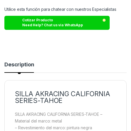
Utilice esta función para chatear con nuestros Especialistas
Cotizar Producto
Need Help? Chat us via WhatsApp
Description
SILLA AKRACING CALIFORNIA
SERIES-TAHOE
SILLA AKRACING CALIFORNIA SERIES-TAHOE
–
Material del marco: metal
– Revestimiento del marco: pintura negra