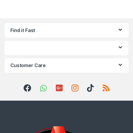
Find it Fast
Customer Care