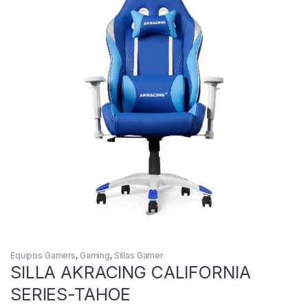
Equipos Gamers
,
Gaming
,
Sillas Gamer
SILLA AKRACING CALIFORNIA
SERIES-TAHOE