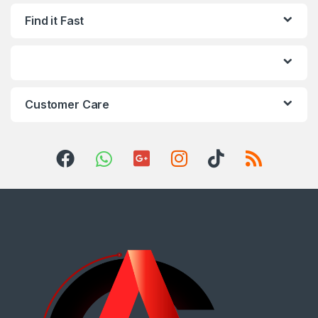
Find it Fast
Customer Care