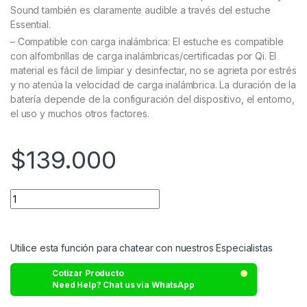
Sound también es claramente audible a través del estuche
Essential.
– Compatible con carga inalámbrica: El estuche es compatible
con alfombrillas de carga inalámbricas/certificadas por Qi. El
material es fácil de limpiar y desinfectar, no se agrieta por estrés
y no atenúa la velocidad de carga inalámbrica. La duración de la
batería depende de la configuración del dispositivo, el entorno,
el uso y muchos otros factores.
$
139.000
Utilice esta función para chatear con nuestros Especialistas
Cotizar Producto
Need Help? Chat us via WhatsApp