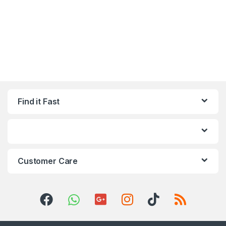
Find it Fast
Customer Care