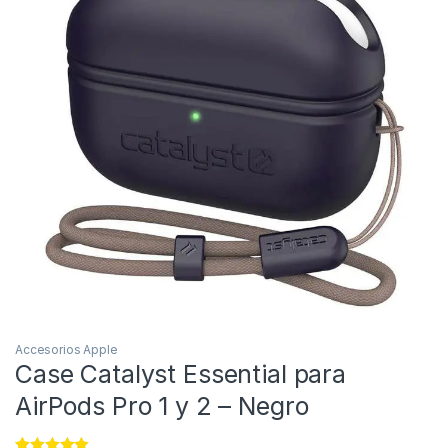
Accesorios Apple
Case Catalyst Essential para
AirPods Pro 1 y 2 – Negro