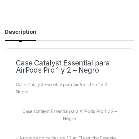
Description
Case Catalyst Essential para
AirPods Pro 1 y 2 – Negro
Case Catalyst Essential para AirPods Pro 1 y 2 –
Negro
Case Catalyst Essential para AirPods Pro 1 y 2 –
Negro
– A prueba de caídas de 1,2 m: El estuche Essential