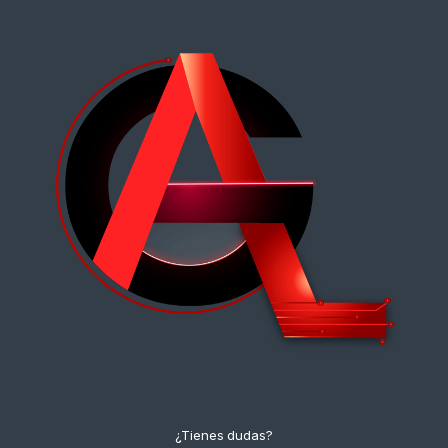
¿Tienes dudas?