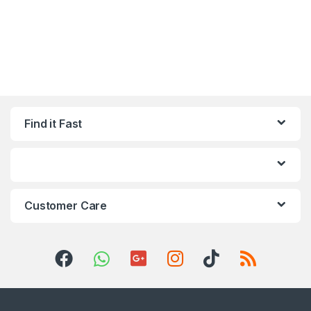
Find it Fast
Customer Care