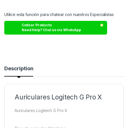
Utilice esta función para chatear con nuestros Especialistas
Cotizar Producto
Need Help? Chat us via WhatsApp
Description
Auriculares Logitech G Pro X
Auriculares Logitech G Pro X