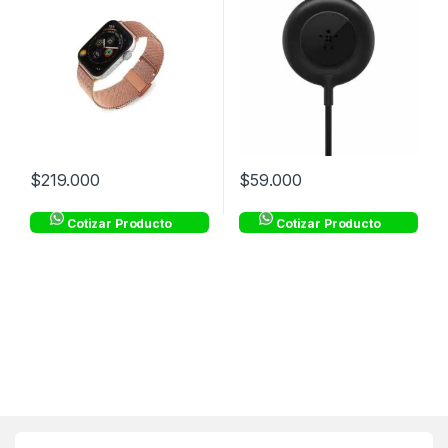
$
219.000
$
59.000
Cotizar Producto
Cotizar Producto