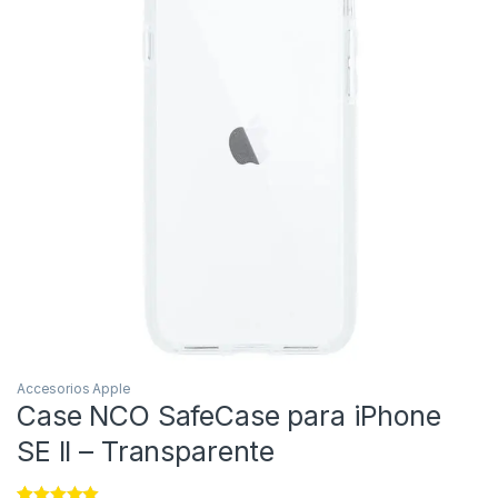
Accesorios Apple
Case NCO SafeCase para iPhone
SE II – Transparente