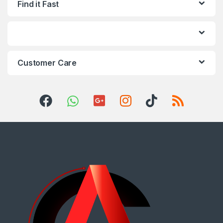
Find it Fast
Customer Care