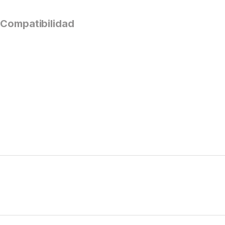
Compatibilidad