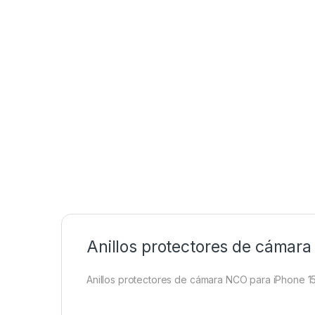
Anillos protectores de cámara
Anillos protectores de cámara NCO para iPhone 15