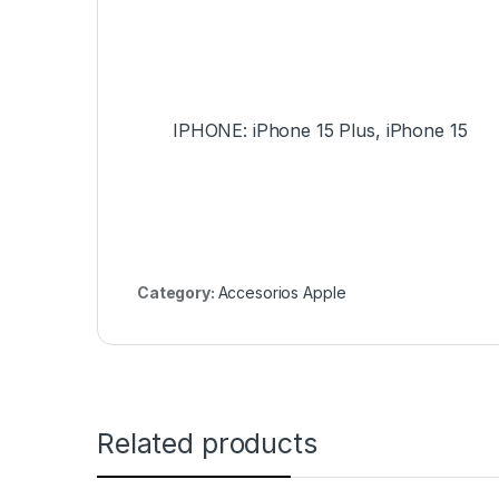
IPHONE: iPhone 15 Plus, iPhone 15
Category:
Accesorios Apple
Related products