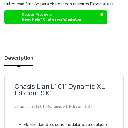
Utilice esta función para chatear con nuestros Especialistas
Cotizar Producto
Need Help? Chat us via WhatsApp
Description
Chasis Lian Li 011 Dynamic XL
Edicion ROG
Chasis Lian Li 011 Dynamic XL Edicion ROG
Flexibilidad de diseño modular para cualquier