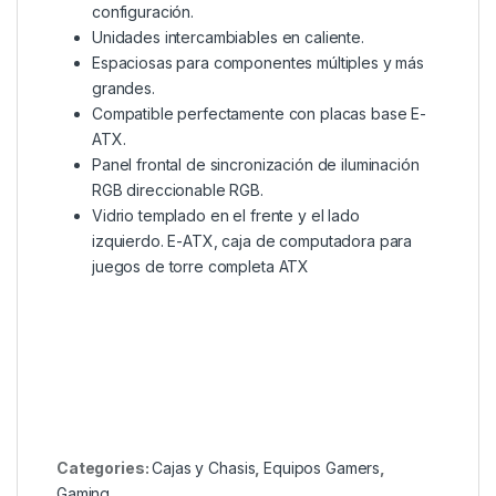
configuración.
Unidades intercambiables en caliente.
Espaciosas para componentes múltiples y más
grandes.
Compatible perfectamente con placas base E-
ATX.
Panel frontal de sincronización de iluminación
RGB direccionable RGB.
Vidrio templado en el frente y el lado
izquierdo. E-ATX, caja de computadora para
juegos de torre completa ATX
Categories:
Cajas y Chasis
,
Equipos Gamers
,
Gaming