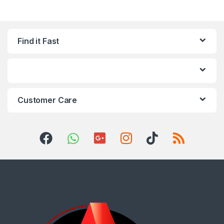
Find it Fast
Customer Care