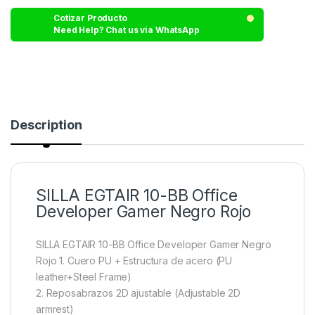
Cotizar Producto
Need Help? Chat us via WhatsApp
Description
SILLA EGTAIR 10-BB Office
Developer Gamer Negro Rojo
SILLA EGTAIR 10-BB Office Developer Gamer Negro
Rojo
1. Cuero PU + Estructura de acero (PU
leather+Steel Frame)
2. Reposabrazos 2D ajustable (Adjustable 2D
armrest)