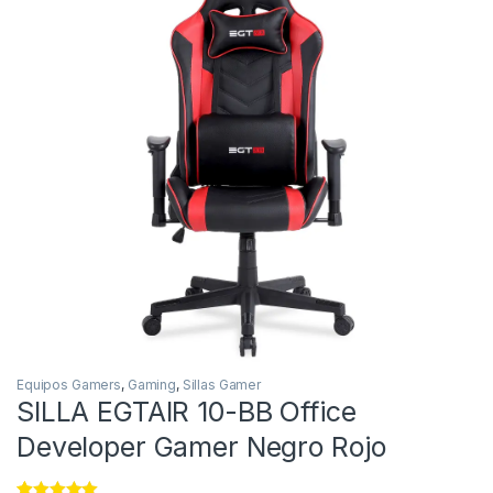
Equipos Gamers
,
Gaming
,
Sillas Gamer
SILLA EGTAIR 10-BB Office
Developer Gamer Negro Rojo