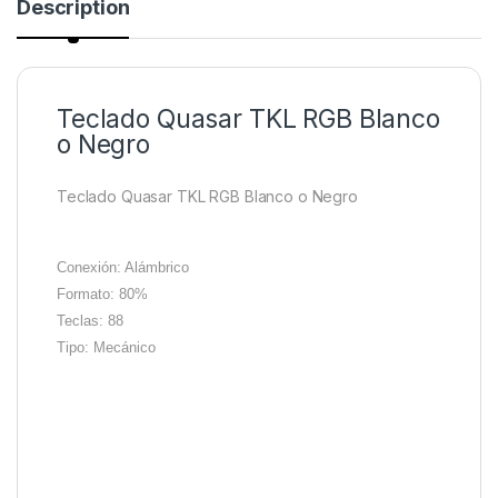
Description
Teclado Quasar TKL RGB Blanco
o Negro
Teclado Quasar TKL RGB Blanco o Negro
Conexión: Alámbrico
Formato: 80%
Teclas: 88
Tipo: Mecánico