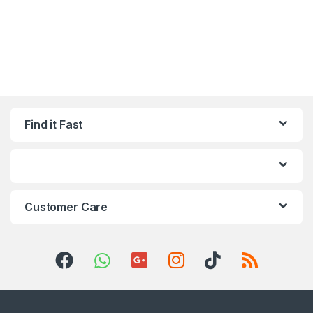
Find it Fast
Customer Care