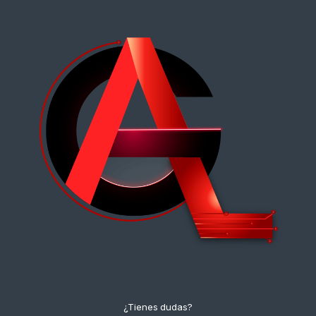
¿Tienes dudas?