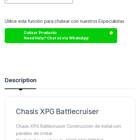
Utilice esta función para chatear con nuestros Especialistas
Cotizar Producto
Need Help? Chat us via WhatsApp
Description
Chasis XPG Battlecruiser
Chasis XPG Battlecruiser
Construcción de metal con
paneles de cristal