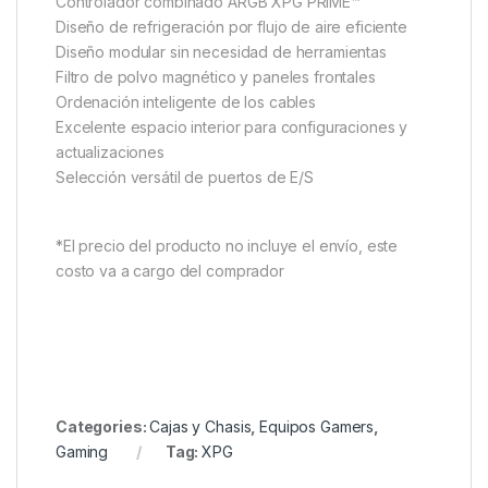
Controlador combinado ARGB XPG PRIME™
Diseño de refrigeración por flujo de aire eficiente
Diseño modular sin necesidad de herramientas
Filtro de polvo magnético y paneles frontales
Ordenación inteligente de los cables
Excelente espacio interior para configuraciones y
actualizaciones
Selección versátil de puertos de E/S
*El precio del producto no incluye el envío, este
costo va a cargo del comprador
Categories:
Cajas y Chasis
,
Equipos Gamers
,
Gaming
Tag:
XPG