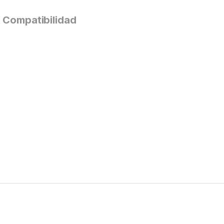
Compatibilidad