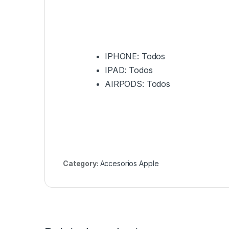
IPHONE: Todos
IPAD: Todos
AIRPODS: Todos
Category:
Accesorios Apple