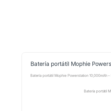
Batería portátil Mophie Power
Batería portátil Mophie Powerstation 10,000mAh –
Batería portátil