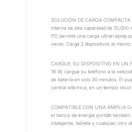
SOLUCIÓN DE CARGA COMPACTA PA
interna de alta capacidad de 10,000
PD permite una carga ultrarrápida q
veces. Carga 2 dispositivos al mismo
CARGUE SU DISPOSITIVO EN UN FLAS
18 W, cargue su teléfono a la veloci
de batería en solo 30 minutos. El pu
central eléctrica, en un tiempo récor
COMPATIBLE CON UNA AMPLIA GAMA
el banco de energía portátil tambié
inteligente, tableta y cualquier otro 