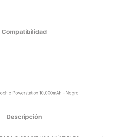
Compatibilidad
 Mophie Powerstation 10,000mAh – Negro
Descripción