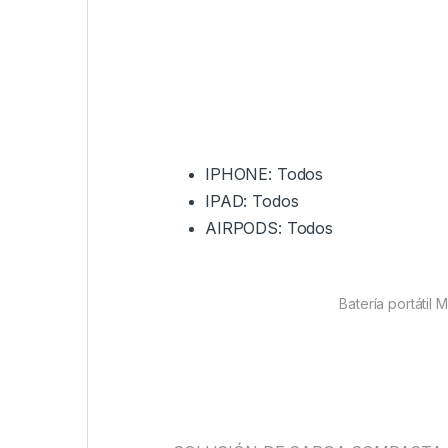
IPHONE: Todos
IPAD: Todos
AIRPODS: Todos
Batería portátil