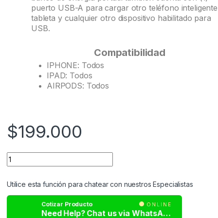
puerto USB-A para cargar otro teléfono inteligente
tableta y cualquier otro dispositivo habilitado para
USB.
Compatibilidad
IPHONE: Todos
IPAD: Todos
AIRPODS: Todos
$
199.000
Utilice esta función para chatear con nuestros Especialistas
Cotizar Producto
ONLINE
Need Help? Chat us via WhatsApp