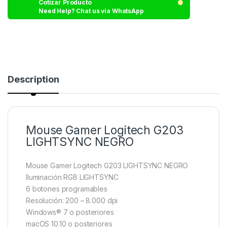
Cotizar Producto
Need Help? Chat us via WhatsApp
Description
Mouse Gamer Logitech G203
LIGHTSYNC NEGRO
Mouse Gamer Logitech G203 LIGHTSYNC NEGRO
Iluminación RGB LIGHTSYNC
6 botones programables
Resolución: 200 – 8.000 dpi
Windows® 7 o posteriores
macOS 10.10 o posteriores