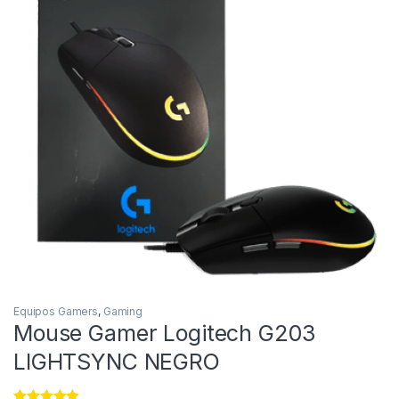
Equipos Gamers
,
Gaming
Mouse Gamer Logitech G203
LIGHTSYNC NEGRO