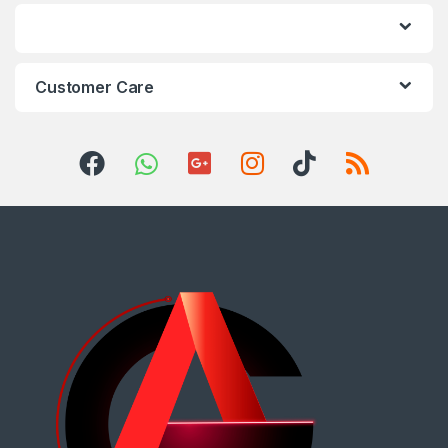
Customer Care