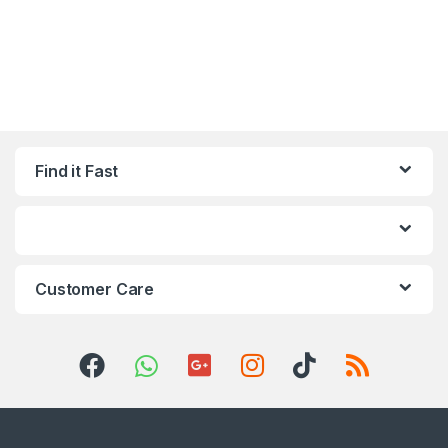
Find it Fast
Customer Care