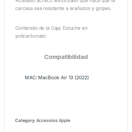
Acabado acrílico texturizado que hace que la
carcasa sea resistente a arañazos y golpes.
Contenido de la Caja: Estuche en
policarbonato
Compatibilidad
MAC: MacBook Air 13 (2022)
Category:
Accesorios Apple