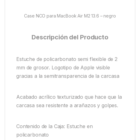
Case NCO para MacBook Air M2 13.6 – negro
Descripción del Producto
Estuche de policarbonato semi flexible de 2
mm de grosor. Logotipo de Apple visible
gracias a la semitransparencia de la carcasa
Acabado acrílico texturizado que hace que la
carcasa sea resistente a arañazos y golpes.
Contenido de la Caja: Estuche en
policarbonato