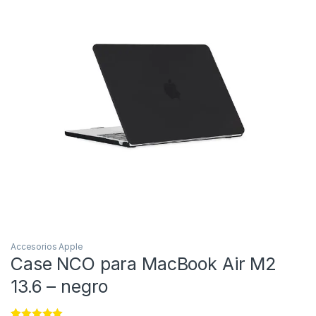
Accesorios Apple
Case NCO para MacBook Air M2
13.6 – negro