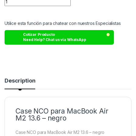
Utilice esta función para chatear con nuestros Especialistas
Cotizar Producto
Need Help? Chat us via WhatsApp
Description
Case NCO para MacBook Air
M2 13.6 – negro
Case NCO para MacBook Air M2 13.6 – negro