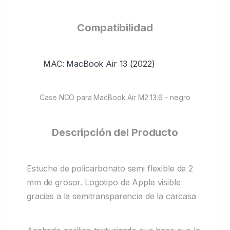
Compatibilidad
MAC: MacBook Air 13 (2022)
Case NCO para MacBook Air M2 13.6 – negro
Descripción del Producto
Estuche de policarbonato semi flexible de 2
mm de grosor. Logotipo de Apple visible
gracias a la semitransparencia de la carcasa