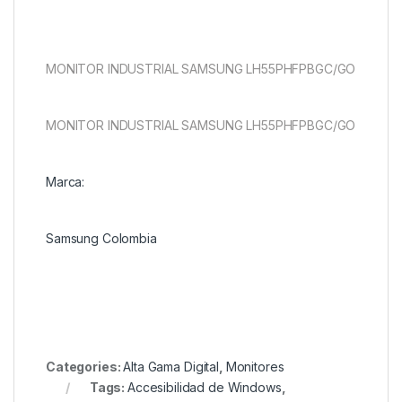
MONITOR INDUSTRIAL SAMSUNG LH55PHFPBGC/GO
MONITOR INDUSTRIAL SAMSUNG LH55PHFPBGC/GO
Marca:
Samsung Colombia
Categories:
Alta Gama Digital
,
Monitores
Tags:
Accesibilidad de Windows
,