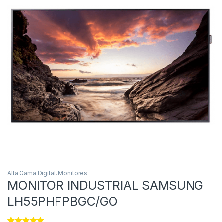
Alta Gama Digital
,
Monitores
MONITOR INDUSTRIAL SAMSUNG
LH55PHFPBGC/GO