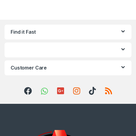
Find it Fast
Customer Care