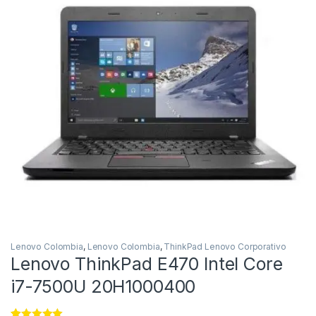
Lenovo Colombia
,
Lenovo Colombia
,
ThinkPad Lenovo Corporativo
Lenovo ThinkPad E470 Intel Core
i7-7500U 20H1000400