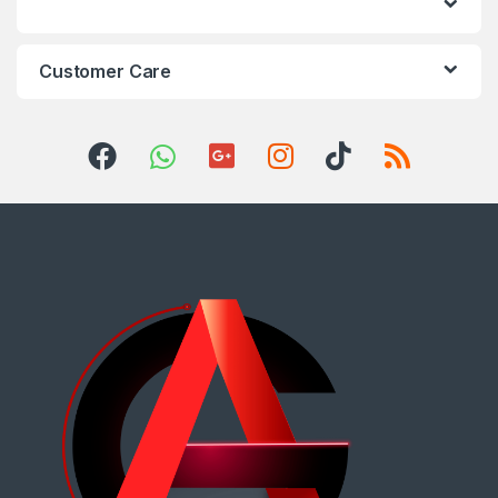
Customer Care