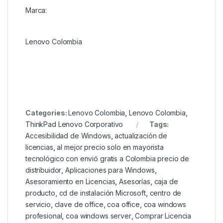
Marca:
Lenovo Colombia
Categories:
Lenovo Colombia
,
Lenovo Colombia
,
ThinkPad Lenovo Corporativo
Tags:
Accesibilidad de Windows
,
actualización de
licencias
,
al mejor precio solo en mayorista
tecnológico con envió gratis a Colombia precio de
distribuidor
,
Aplicaciones para Windows
,
Asesoramiento en Licencias
,
Asesorías
,
caja de
producto
,
cd de instalación Microsoft
,
centro de
servicio
,
clave de office
,
coa office
,
coa windows
profesional
,
coa windows server
,
Comprar Licencia