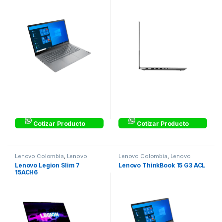
Cotizar Producto
Cotizar Producto
Lenovo Colombia
,
Lenovo
Lenovo Colombia
,
Lenovo
Colombia
Colombia
Lenovo Legion Slim 7
Lenovo ThinkBook 15 G3 ACL
15ACH6