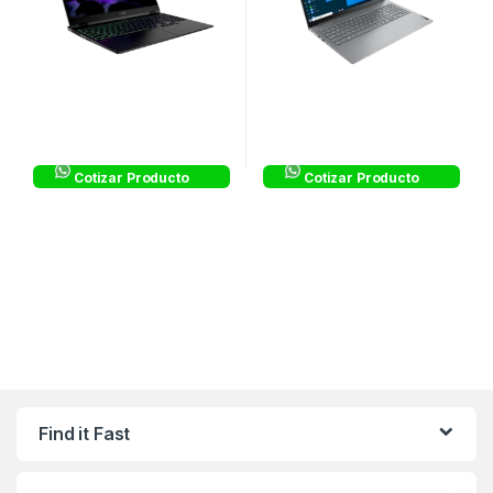
Cotizar Producto
Cotizar Producto
Find it Fast