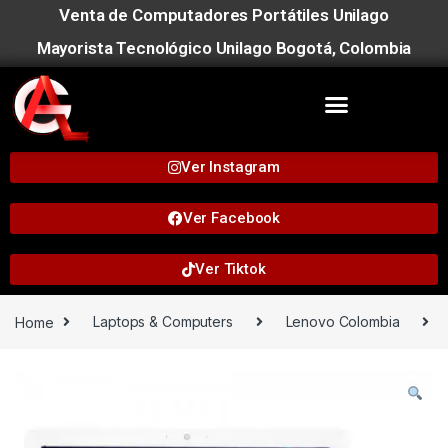
Venta de Computadores Portátiles Unilago
Mayorista Tecnológico Unilago Bogotá, Colombia
Ver Instagram
Ver Facebook
Ver Tiktok
Home
Laptops & Computers
Lenovo Colombia