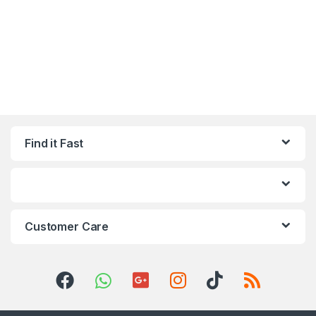
Find it Fast
Customer Care