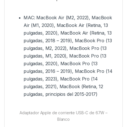
MAC: MacBook Air (M2, 2022), MacBook
Air (M1, 2020), MacBook Air (Retina, 13
pulgadas, 2020), MacBook Air (Retina, 13
pulgadas, 2018 – 2019), MacBook Pro (13
pulgadas, M2, 2022), MacBook Pro (13
pulgadas, M1, 2020), MacBook Pro (13
pulgadas, 2020), MacBook Pro (13
pulgadas, 2016 – 2019), MacBook Pro (14
pulgadas, 2023), MacBook Pro (14
pulgadas, 2021), MacBook (Retina, 12
pulgadas, principios del 2015-2017)
Adaptador Apple de corriente USB-C de 67W –
Blanco