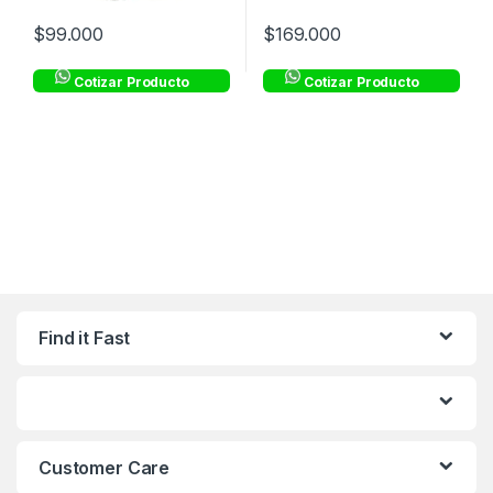
$
99.000
$
169.000
Cotizar Producto
Cotizar Producto
Find it Fast
Customer Care