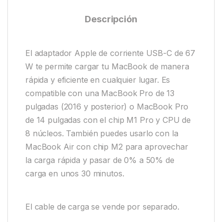
Descripción
El adaptador Apple de corriente USB-C de 67
W te permite cargar tu MacBook de manera
rápida y eficiente en cualquier lugar. Es
compatible con una MacBook Pro de 13
pulgadas (2016 y posterior) o MacBook Pro
de 14 pulgadas con el chip M1 Pro y CPU de
8 núcleos. También puedes usarlo con la
MacBook Air con chip M2 para aprovechar
la carga rápida y pasar de 0% a 50% de
carga en unos 30 minutos.
El cable de carga se vende por separado.