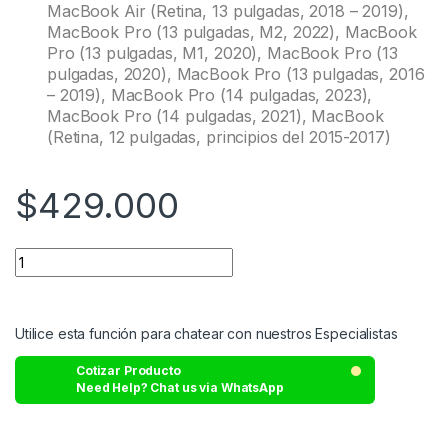
MacBook Air (Retina, 13 pulgadas, 2018 – 2019),
MacBook Pro (13 pulgadas, M2, 2022), MacBook
Pro (13 pulgadas, M1, 2020), MacBook Pro (13
pulgadas, 2020), MacBook Pro (13 pulgadas, 2016
– 2019), MacBook Pro (14 pulgadas, 2023),
MacBook Pro (14 pulgadas, 2021), MacBook
(Retina, 12 pulgadas, principios del 2015-2017)
$
429.000
Utilice esta función para chatear con nuestros Especialistas
Cotizar Producto
Need Help? Chat us via WhatsApp