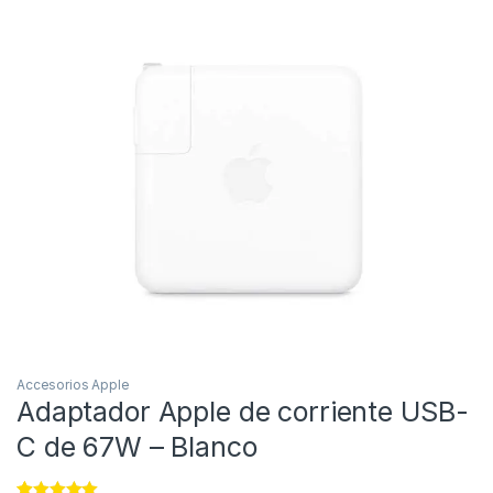
Accesorios Apple
Adaptador Apple de corriente USB-
C de 67W – Blanco