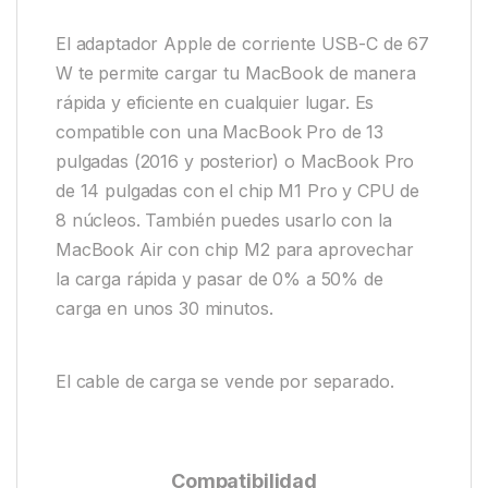
El adaptador Apple de corriente USB-C de 67
W te permite cargar tu MacBook de manera
rápida y eficiente en cualquier lugar. Es
compatible con una MacBook Pro de 13
pulgadas (2016 y posterior) o MacBook Pro
de 14 pulgadas con el chip M1 Pro y CPU de
8 núcleos. También puedes usarlo con la
MacBook Air con chip M2 para aprovechar
la carga rápida y pasar de 0% a 50% de
carga en unos 30 minutos.
El cable de carga se vende por separado.
Compatibilidad