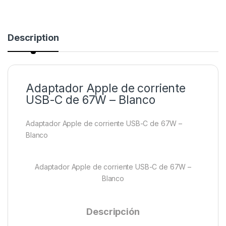
Description
Adaptador Apple de corriente
USB-C de 67W – Blanco
Adaptador Apple de corriente USB-C de 67W –
Blanco
Adaptador Apple de corriente USB-C de 67W –
Blanco
Descripción