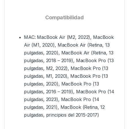
Compatibilidad
MAC: MacBook Air (M2, 2022), MacBook
Air (M1, 2020), MacBook Air (Retina, 13
pulgadas, 2020), MacBook Air (Retina, 13
pulgadas, 2018 – 2019), MacBook Pro (13
pulgadas, M2, 2022), MacBook Pro (13
pulgadas, M1, 2020), MacBook Pro (13
pulgadas, 2020), MacBook Pro (13
pulgadas, 2016 – 2019), MacBook Pro (14
pulgadas, 2023), MacBook Pro (14
pulgadas, 2021), MacBook (Retina, 12
pulgadas, principios del 2015-2017)