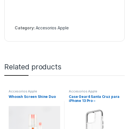
Category:
Accesorios Apple
Related products
Accesorios Apple
Accesorios Apple
Whoosh Screen Shine Duo
Case Gear4 Santa Cruz para
iPhone 13 Pro –
Transparente con Borde
Negro