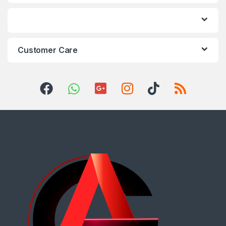
Customer Care