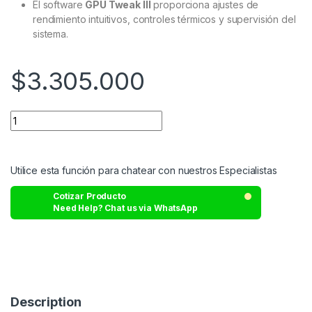
El software
GPU Tweak III
proporciona ajustes de
rendimiento intuitivos, controles térmicos y supervisión del
sistema.
$
3.305.000
Utilice esta función para chatear con nuestros Especialistas
Cotizar Producto
Need Help? Chat us via WhatsApp
Description