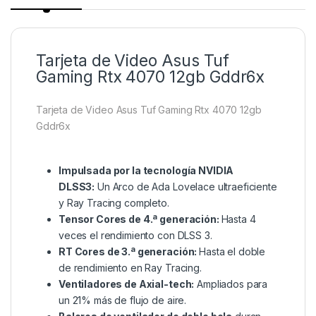
Tarjeta de Video Asus Tuf
Gaming Rtx 4070 12gb Gddr6x
Tarjeta de Video Asus Tuf Gaming Rtx 4070 12gb
Gddr6x
Impulsada por la tecnología NVIDIA
DLSS3:
Un Arco de Ada Lovelace ultraeficiente
y Ray Tracing completo.
Tensor Cores de 4.ª generación:
Hasta 4
veces el rendimiento con DLSS 3.
RT Cores de 3.ª generación:
Hasta el doble
de rendimiento en Ray Tracing.
Ventiladores de Axial-tech:
Ampliados para
un 21% más de flujo de aire.