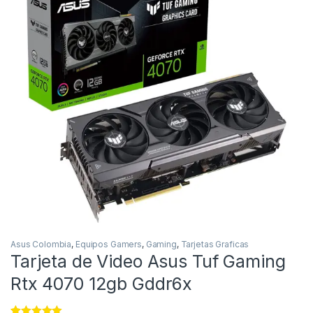
Asus Colombia
,
Equipos Gamers
,
Gaming
,
Tarjetas Graficas
Tarjeta de Video Asus Tuf Gaming
Rtx 4070 12gb Gddr6x