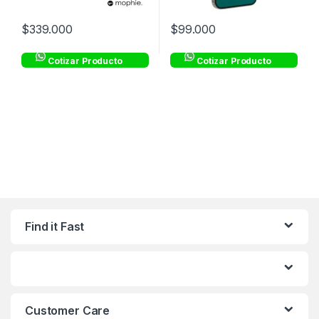
$
339.000
$
99.000
Cotizar Producto
Cotizar Producto
Find it Fast
Customer Care