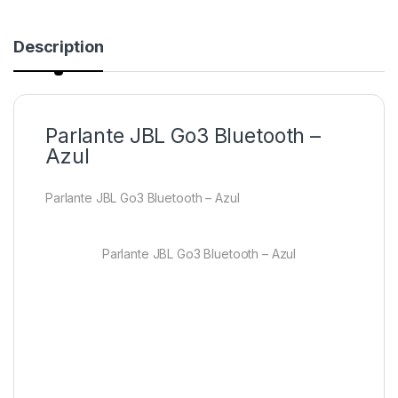
Description
Parlante JBL Go3 Bluetooth –
Azul
Parlante JBL Go3 Bluetooth – Azul
Parlante JBL Go3 Bluetooth – Azul