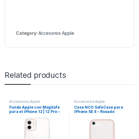
Category:
Accesorios Apple
Related products
Accesorios Apple
Accesorios Apple
Funda Apple con MagSafe
Case NCO SafeCase para
para el iPhone 12 | 12 Pro –
iPhone SE II – Rosado
Transparente