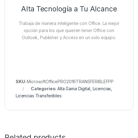
Alta Tecnología a Tu Alcance
Trabaja de manera inteligente con Office. La mejor
opción para los que quieren tener Office con
Outlook, Publisher y Access en un solo equipo.
SKU:
MicrosoftOfficePRO2016TRANSFERIBLEFPP
Categories:
Alta Gama Digital
,
Licencias
,
Licencias Transferibles
Related products