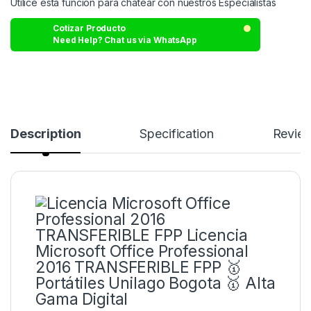
Utilice esta función para chatear con nuestros Especialistas
Cotizar Producto
Need Help? Chat us via WhatsApp
Description
Specification
Revie