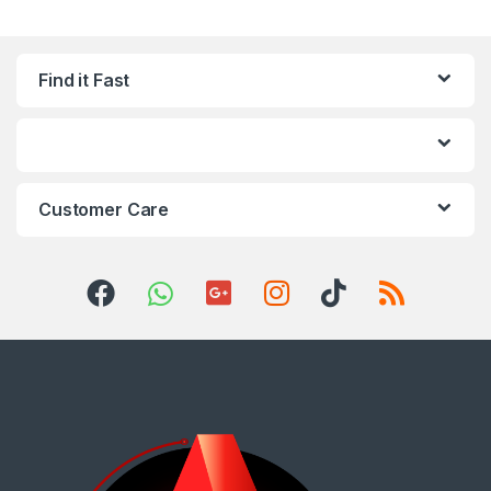
Find it Fast
Customer Care