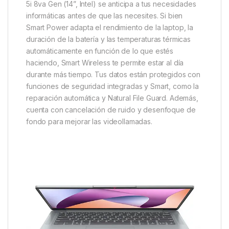
5i 8va Gen (14”, Intel) se anticipa a tus necesidades
informáticas antes de que las necesites. Si bien
Smart Power adapta el rendimiento de la laptop, la
duración de la batería y las temperaturas térmicas
automáticamente en función de lo que estés
haciendo, Smart Wireless te permite estar al día
durante más tiempo. Tus datos están protegidos con
funciones de seguridad integradas y Smart, como la
reparación automática y Natural File Guard. Además,
cuenta con cancelación de ruido y desenfoque de
fondo para mejorar las videollamadas.