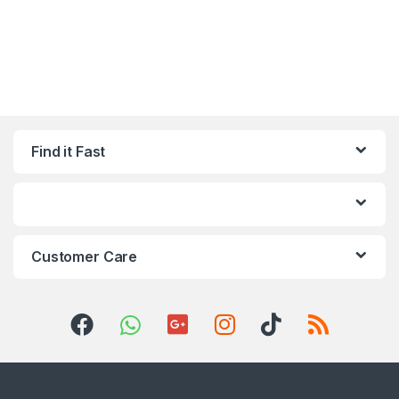
Find it Fast
Customer Care