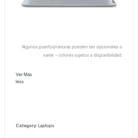
Algunos puertos/ranuras pueden ser opcionales o
variar – colores sujetos a disponibilidad.
Ver Más
less
Category:
Laptops