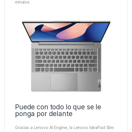
minutos.
Puede con todo lo que se le
ponga por delante
Gracias a Lenovo AI Engine, la Lenovo IdeaPad Slim