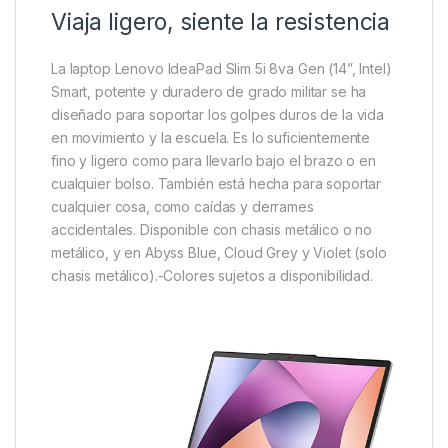
Viaja ligero, siente la resistencia
La laptop Lenovo IdeaPad Slim 5i 8va Gen (14”, Intel)
Smart, potente y duradero de grado militar se ha
diseñado para soportar los golpes duros de la vida
en movimiento y la escuela. Es lo suficientemente
fino y ligero como para llevarlo bajo el brazo o en
cualquier bolso. También está hecha para soportar
cualquier cosa, como caídas y derrames
accidentales. Disponible con chasis metálico o no
metálico, y en Abyss Blue, Cloud Grey y Violet (solo
chasis metálico).-Colores sujetos a disponibilidad.