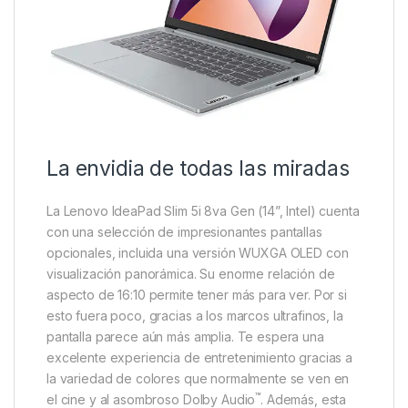
La envidia de todas las miradas
La Lenovo IdeaPad Slim 5i 8va Gen (14”, Intel) cuenta
con una selección de impresionantes pantallas
opcionales, incluida una versión WUXGA OLED con
visualización panorámica. Su enorme relación de
aspecto de 16:10 permite tener más para ver. Por si
esto fuera poco, gracias a los marcos ultrafinos, la
pantalla parece aún más amplia. Te espera una
excelente experiencia de entretenimiento gracias a
la variedad de colores que normalmente se ven en
™
el cine y al asombroso Dolby Audio
. Además, esta