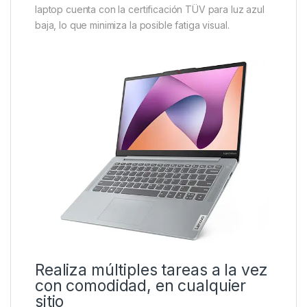
laptop cuenta con la certificación TÜV para luz azul
baja, lo que minimiza la posible fatiga visual.
Realiza múltiples tareas a la vez
con comodidad, en cualquier
sitio