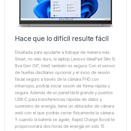
Hace que lo difícil resulte fácil
Diseñada para ayudarte a trabajar de manera más
Smart, no más duro, la laptop Lenovo IdeaPad Slim 5i
8va Gen (14”, Intel) también es segura. Con el sensor
de huellas dactilares opcional y el inicio de sesión
facial seguro a través de la cámara FHD con
infrarrojos, podrás iniciar sesión de forma rápida y
segura. Además de un panel táctil grande y puertos
USB-C para transferencias rápidas de datos y
suministro de energía, tiene un obturador de cámara
web con el que podrás cerrar físicamente la cámara.
Y cuando la batería se agote, Rapid Charge Boost te
proporcionará dos horas de energía en solo 15