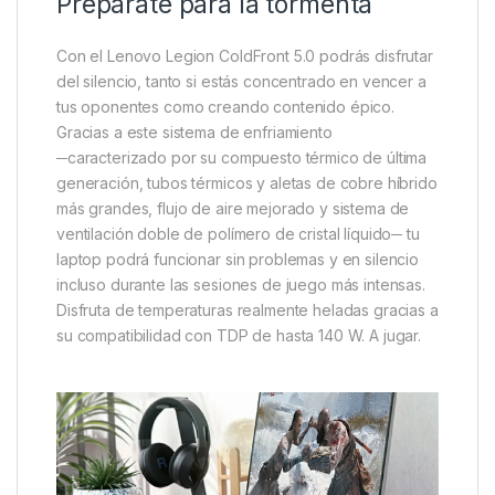
Prepárate para la tormenta
Con el Lenovo Legion ColdFront 5.0 podrás disfrutar
del silencio, tanto si estás concentrado en vencer a
tus oponentes como creando contenido épico.
Gracias a este sistema de enfriamiento
─caracterizado por su compuesto térmico de última
generación, tubos térmicos y aletas de cobre híbrido
más grandes, flujo de aire mejorado y sistema de
ventilación doble de polímero de cristal líquido─ tu
laptop podrá funcionar sin problemas y en silencio
incluso durante las sesiones de juego más intensas.
Disfruta de temperaturas realmente heladas gracias a
su compatibilidad con TDP de hasta 140 W. A jugar.