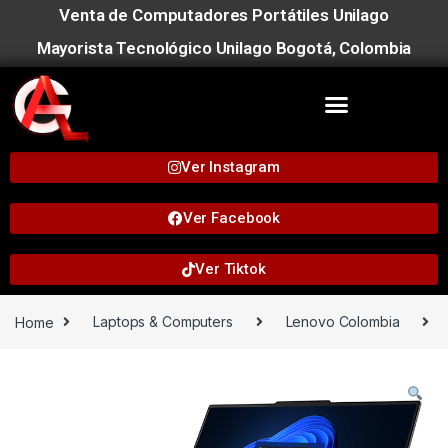
Venta de Computadores Portátiles Unilago
Mayorista Tecnológico Unilago Bogotá, Colombia
Ver Instagram
Ver Facebook
Ver Tiktok
Home
Laptops & Computers
Lenovo Colombia