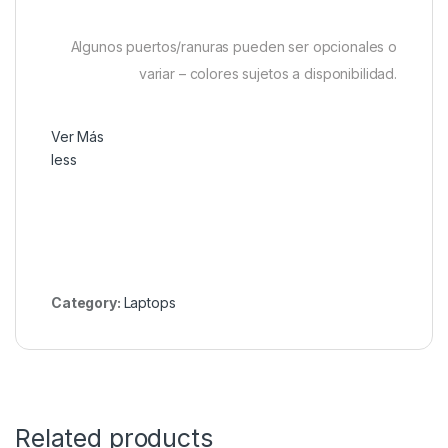
Algunos puertos/ranuras pueden ser opcionales o
variar – colores sujetos a disponibilidad.
Ver Más
less
Category:
Laptops
Related products