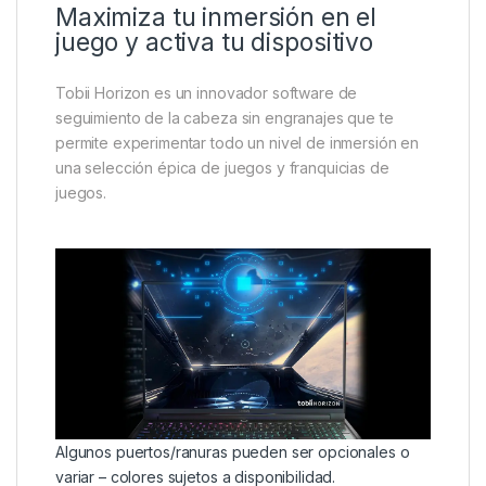
Maximiza tu inmersión en el
juego y activa tu dispositivo
Tobii Horizon es un innovador software de
seguimiento de la cabeza sin engranajes que te
permite experimentar todo un nivel de inmersión en
una selección épica de juegos y franquicias de
juegos.
Algunos puertos/ranuras pueden ser opcionales o
variar – colores sujetos a disponibilidad.