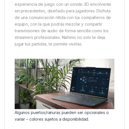
experiencia de juego con un sonido 3D envolvente
sin precedentes, diseñado para jugadores. Disfruta
de una comunicación nítida con tus compañeros de
equipo, con la que podrás mezclar y compartir
transmisiones de audio de forma sencilla como los
streamers profesionales. Nahimic no solo te deja
jugar tus partidas, te permite vivirlas.
Algunos puertos/ranuras pueden ser opcionales o
variar – colores sujetos a disponibilidad.