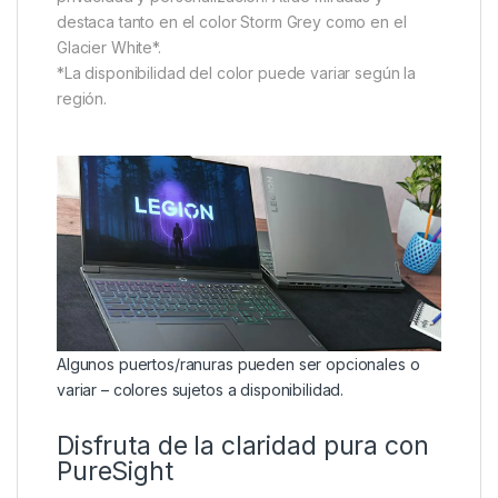
destaca tanto en el color Storm Grey como en el
Glacier White*.
*La disponibilidad del color puede variar según la
región.
Algunos puertos/ranuras pueden ser opcionales o
variar – colores sujetos a disponibilidad.
Disfruta de la claridad pura con
PureSight