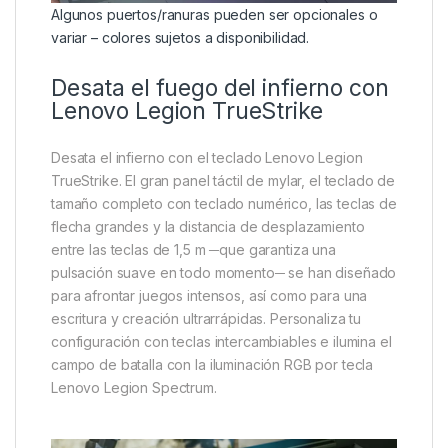
Algunos puertos/ranuras pueden ser opcionales o
variar – colores sujetos a disponibilidad.
Desata el fuego del infierno con
Lenovo Legion TrueStrike
Desata el infierno con el teclado Lenovo Legion
TrueStrike. El gran panel táctil de mylar, el teclado de
tamaño completo con teclado numérico, las teclas de
flecha grandes y la distancia de desplazamiento
entre las teclas de 1,5 m ─que garantiza una
pulsación suave en todo momento─ se han diseñado
para afrontar juegos intensos, así como para una
escritura y creación ultrarrápidas. Personaliza tu
configuración con teclas intercambiables e ilumina el
campo de batalla con la iluminación RGB por tecla
Lenovo Legion Spectrum.