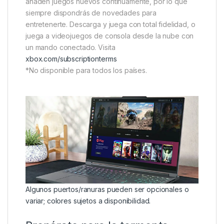
añaden juegos nuevos continuamente, por lo que
siempre dispondrás de novedades para
entretenerte. Descarga y juega con total fidelidad, o
juega a videojuegos de consola desde la nube con
un mando conectado. Visita
xbox.com/subscriptionterms
*No disponible para todos los países.
Algunos puertos/ranuras pueden ser opcionales o
variar; colores sujetos a disponibilidad.