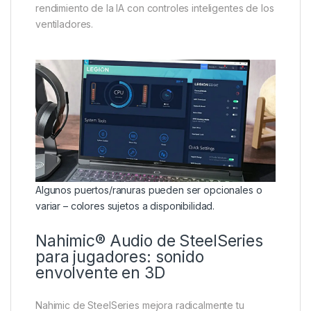
rendimiento de la IA con controles inteligentes de los
ventiladores.
Algunos puertos/ranuras pueden ser opcionales o
variar – colores sujetos a disponibilidad.
Nahimic® Audio de SteelSeries
para jugadores: sonido
envolvente en 3D
Nahimic de SteelSeries mejora radicalmente tu