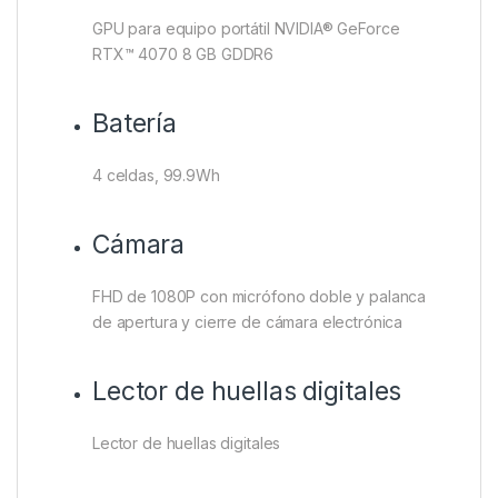
GPU para equipo portátil NVIDIA® GeForce
RTX™ 4070 8 GB GDDR6
Batería
4 celdas, 99.9Wh
Cámara
FHD de 1080P con micrófono doble y palanca
de apertura y cierre de cámara electrónica
Lector de huellas digitales
Lector de huellas digitales