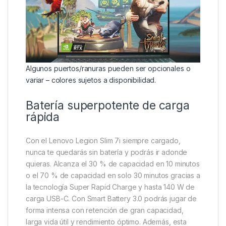
Algunos puertos/ranuras pueden ser opcionales o
variar – colores sujetos a disponibilidad.
Batería superpotente de carga
rápida
Con el Lenovo Legion Slim 7i siempre cargado,
nunca te quedarás sin batería y podrás ir adonde
quieras. Alcanza el 30 % de capacidad en 10 minutos
o el 70 % de capacidad en solo 30 minutos gracias a
la tecnología Super Rapid Charge y hasta 140 W de
carga USB-C. Con Smart Battery 3.0 podrás jugar de
forma intensa con retención de gran capacidad,
larga vida útil y rendimiento óptimo. Además, esta