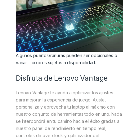
Algunos puertos/ranuras pueden ser opcionales o
variar – colores sujetos a disponibilidad.
Disfruta de Lenovo Vantage
Lenovo Vantage te ayuda a optimizar los ajustes
para mejorar la experiencia de juego. Ajusta,
personaliza y aprovecha tu laptop al máximo con
nuestro conjunto de herramientas todo en uno. Nada
se interpondrá en tu camino hacia el éxito gracias a
nuestro panel de rendimiento en tiempo real,
controles de overclock y optimizador del