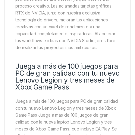
proceso creativo. Las aclamadas tarjetas gráficas
RTX de NVIDIA, junto con nuestra exclusiva
tecnología de drivers, mejoran tus aplicaciones
creativas con un nivel de rendimiento y una
capacidad completamente inspiradoras. Al acelerar
tus workflows e ideas con NVIDIA Studio, eres libre
de realizar tus proyectos más ambiciosos.
Juega a más de 100 juegos para
PC de gran calidad con tu nuevo
Lenovo Legion y tres meses de
Xbox Game Pass
Juega a más de 100 juegos para PC de gran calidad
con tu nuevo Lenovo Legion y tres meses de Xbox
Game Pass Juega a más de 100 juegos de gran
calidad con la nueva laptop Lenovo Legion y tres
meses de Xbox Game Pass, que incluye EA Play. Se