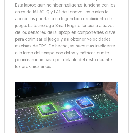
Esta laptop gaming hiperinteligente funciona con los
chips de IA LA2-Q y LA1 de Lenovo, los cuales te
abrirán las puertas a un legendario rendimiento de
juego. La tecnología Smart Engine funciona a través
de los sensores de la laptop en componentes clave
para optimizar el juego y así obtener velocidades
máximas de FPS. De hecho, se hace más inteligente
a lo largo del tiempo con datos y métricas que te
permitirán ir un paso por delante del resto durante
los próximos años.