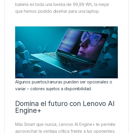
batería es toda una bestia de 99,99 Wh, la mejor
que hemos podido diseñar para una laptop.
Algunos puertos/ranuras pueden ser opcionales o
variar – colores sujetos a disponibilidad.
Domina el futuro con Lenovo AI
Engine+
Más Smart que nunca, Lenovo AI Engine+ te permite
aprovechar la ventaja crítica frente a tus oponentes.