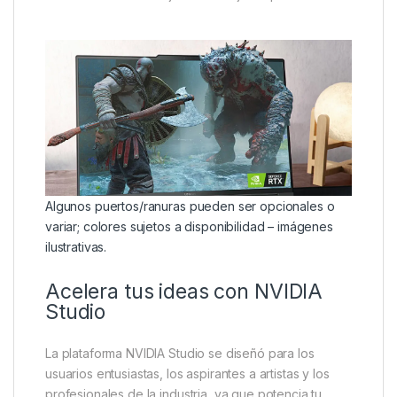
Algunos puertos/ranuras pueden ser opcionales o
variar; colores sujetos a disponibilidad – imágenes
ilustrativas.
Acelera tus ideas con NVIDIA
Studio
La plataforma NVIDIA Studio se diseñó para los
usuarios entusiastas, los aspirantes a artistas y los
profesionales de la industria, ya que potencia tu