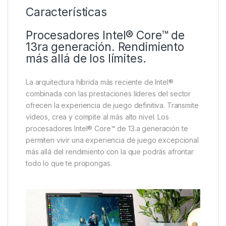
Características
Procesadores Intel® Core™ de
13ra generación. Rendimiento
más allá de los límites.
La arquitectura híbrida más reciente de Intel®
combinada con las prestaciones líderes del sector
ofrecen la experiencia de juego definitiva. Transmite
vídeos, crea y compite al más alto nivel. Los
procesadores Intel® Core™ de 13.a generación te
permiten vivir una experiencia de juego excepcional
más allá del rendimiento con la que podrás afrontar
todo lo que te propongas.