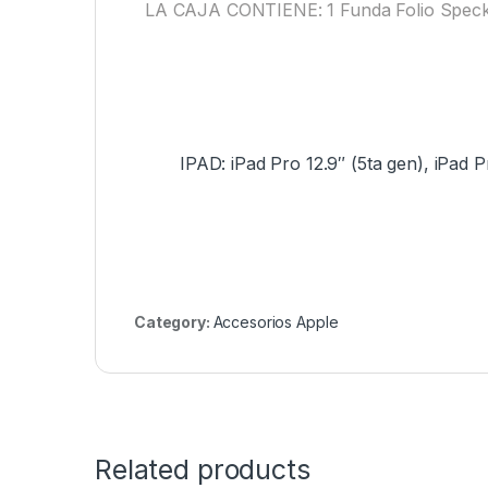
LA CAJA CONTIENE: 1 Funda Folio Speck
IPAD: iPad Pro 12.9″ (5ta gen), iPad P
Category:
Accesorios Apple
Related products