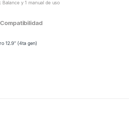
 Balance y 1 manual de uso
Compatibilidad
ro 12.9″ (4ta gen)