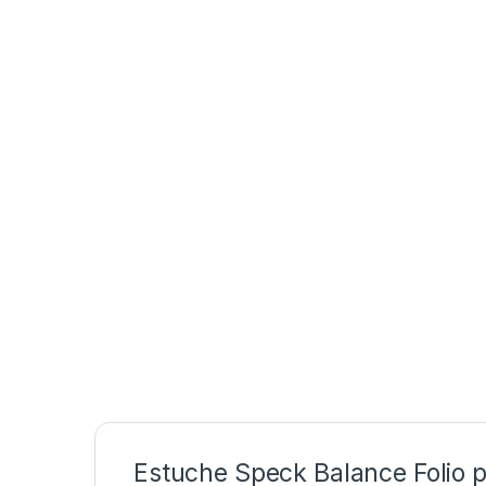
Estuche Speck Balance Folio pa