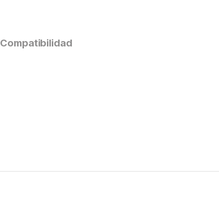
Compatibilidad