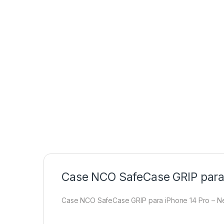
Case NCO SafeCase GRIP para 
Case NCO SafeCase GRIP para iPhone 14 Pro – N