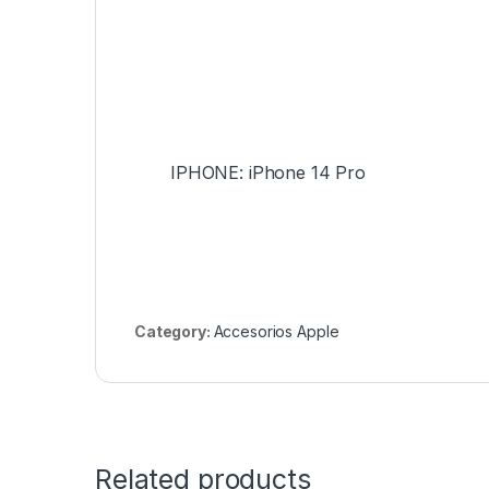
IPHONE: iPhone 14 Pro
Category:
Accesorios Apple
Related products