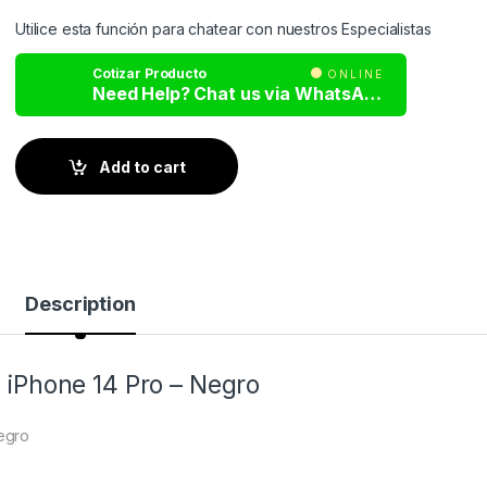
Utilice esta función para chatear con nuestros Especialistas
Cotizar Producto
ONLINE
Need Help? Chat us via WhatsApp
Add to cart
Description
iPhone 14 Pro – Negro
egro