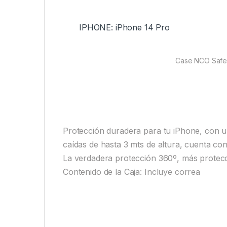
IPHONE: iPhone 14 Pro
Case NCO SafeC
Protección duradera para tu iPhone, con u
caídas de hasta 3 mts de altura, cuenta con 
La verdadera protección 360º, más protec
Contenido de la Caja: Incluye correa