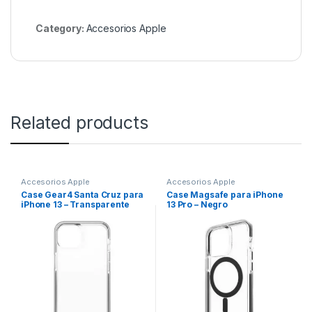
Category:
Accesorios Apple
Related products
Accesorios Apple
Accesorios Apple
Case Gear4 Santa Cruz para
Case Magsafe para iPhone
iPhone 13 – Transparente
13 Pro – Negro
con Borde Negro