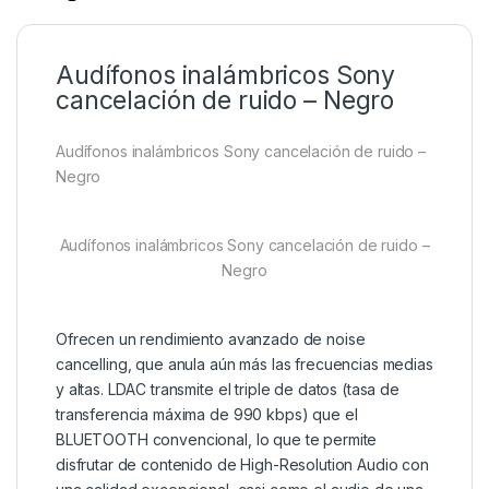
Audífonos inalámbricos Sony
cancelación de ruido – Negro
Audífonos inalámbricos Sony cancelación de ruido –
Negro
Audífonos inalámbricos Sony cancelación de ruido –
Negro
Ofrecen un rendimiento avanzado de noise
cancelling, que anula aún más las frecuencias medias
y altas. LDAC transmite el triple de datos (tasa de
transferencia máxima de 990 kbps) que el
BLUETOOTH convencional, lo que te permite
disfrutar de contenido de High-Resolution Audio con