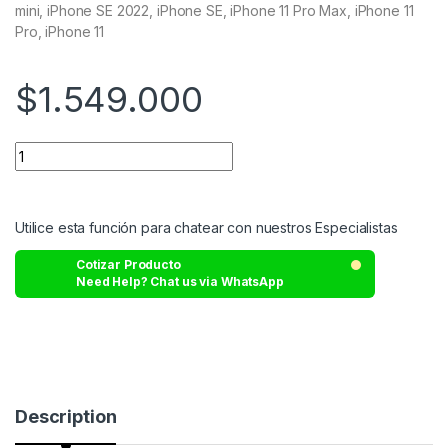
mini, iPhone SE 2022, iPhone SE, iPhone 11 Pro Max, iPhone 11
Pro, iPhone 11
$
1.549.000
Utilice esta función para chatear con nuestros Especialistas
Cotizar Producto
Need Help? Chat us via WhatsApp
Description