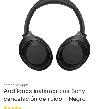
Accesorios Apple
Audífonos inalámbricos Sony
cancelación de ruido – Negro