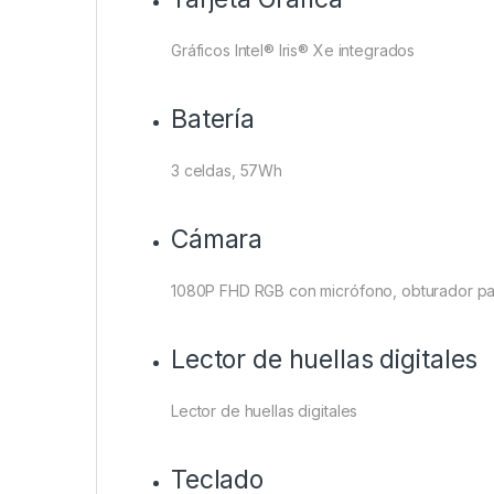
Gráficos Intel® Iris® Xe integrados
Batería
3 celdas, 57Wh
Cámara
1080P FHD RGB con micrófono, obturador pa
Lector de huellas digitales
Lector de huellas digitales
Teclado