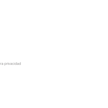
ra privacidad