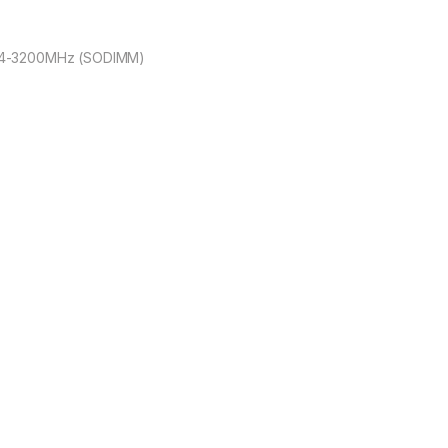
R4-3200MHz (SODIMM)