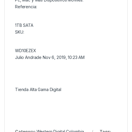
Referencia:
1TB SATA
SKU:
WD10EZEX
Julio Andrade
Nov 6, 2019, 10:23 AM
Tienda Alta Gama Digital
Category:
Western Digital Colombia
Tags: