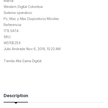
Marca:
Western Digital Colombia
Sistema operativo:
Pc, Mac y Mas Dispositivos Móviles.
Referencia:
1TB SATA
SKU:
WD10EZEX
Julio Andrade
Nov 6, 2019, 10:23 AM
Tienda Alta Gama Digital
Description