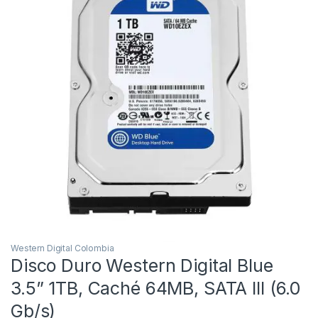
Western Digital Colombia
Disco Duro Western Digital Blue
3.5” 1TB, Caché 64MB, SATA III (6.0
Gb/s)