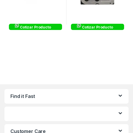
Cotizar Producto
Cotizar Producto
Find it Fast
Customer Care