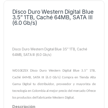
Disco Duro Western Digital Blue
3.5” 1TB, Caché 64MB, SATA III
(6.0 Gb/s)
Disco Duro Western Digital Blue 3.5” 1TB, Caché
64MB, SATA III (6.0 Gb/s)
WD10EZEX Disco Duro Western Digital Blue 3.5” 1TB,
Caché 64MB, SATA III (6.0 Gb/s)
Compra en Tienda Alta
Gama Digital tu distribuidor, proveedor y mayorista de
tecnología en Colombia al mejor precio del mercado Ofrece
los productos del fabricante Western Digital.
Descripción
: