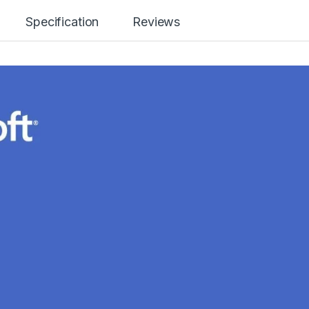
Specification
Reviews