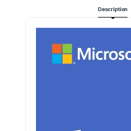
Description