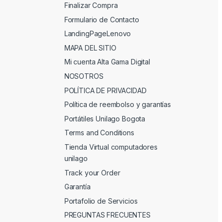
Finalizar Compra
Formulario de Contacto
LandingPageLenovo
MAPA DEL SITIO
Mi cuenta Alta Gama Digital
NOSOTROS
POLÍTICA DE PRIVACIDAD
Política de reembolso y garantías
Portátiles Unilago Bogota
Terms and Conditions
Tienda Virtual computadores
unilago
Track your Order
Garantía
Portafolio de Servicios
PREGUNTAS FRECUENTES