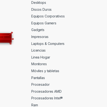
Desktops
Discos Duros
Equipos Corporativos
Equipos Gamers
Gadgets
Impresoras
Laptops & Computers
Licencias
Linea Hogar
Monitores
Móviles y tabletas
Pantallas
Procesador
Procesadores AMD
Procesadores Intel®
Ram