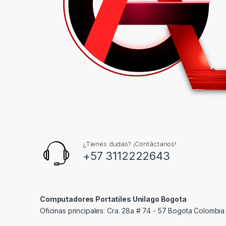
¿Tienes dudas? ¡Contáctanos!
+57 3112222643
Computadores Portatiles Unilago Bogota
Oficinas principales: Cra. 28a # 74 - 57 Bogota Colombia