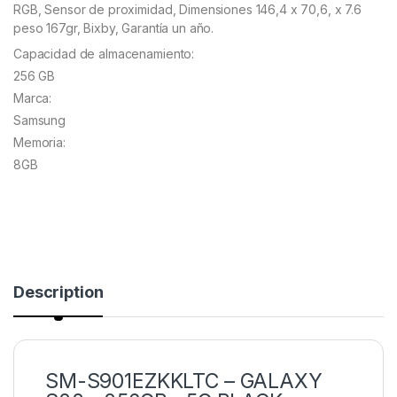
RGB, Sensor de proximidad, Dimensiones 146,4 x 70,6, x 7.6
peso 167gr, Bixby, Garantía un año.
Capacidad de almacenamiento:
256 GB
Marca:
Samsung
Memoria:
8GB
Description
SM-S901EZKKLTC – GALAXY