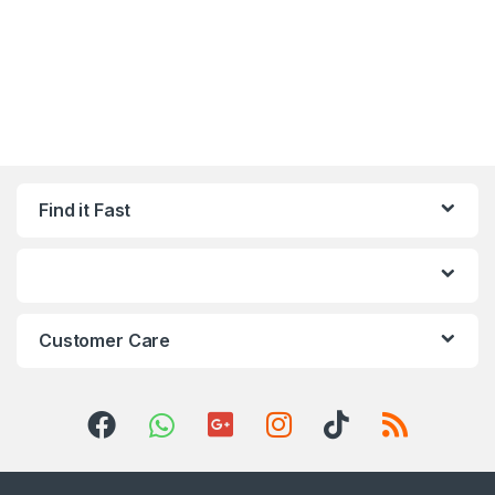
Find it Fast
Customer Care