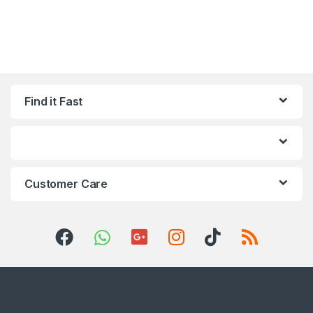
Find it Fast
Customer Care