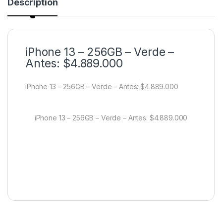
Description
iPhone 13 – 256GB – Verde –
Antes: $4.889.000
iPhone 13 – 256GB – Verde – Antes: $4.889.000
iPhone 13 – 256GB – Verde – Antes: $4.889.000