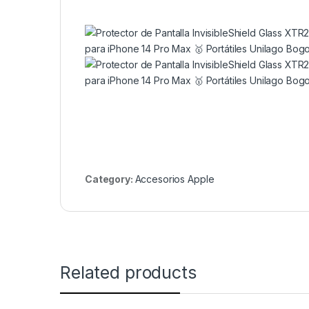
Category:
Accesorios Apple
Related products