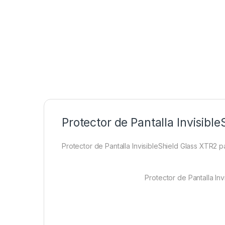
Protector de Pantalla Invisibl
Protector de Pantalla InvisibleShield Glass XTR2 
Protector de Pantalla In