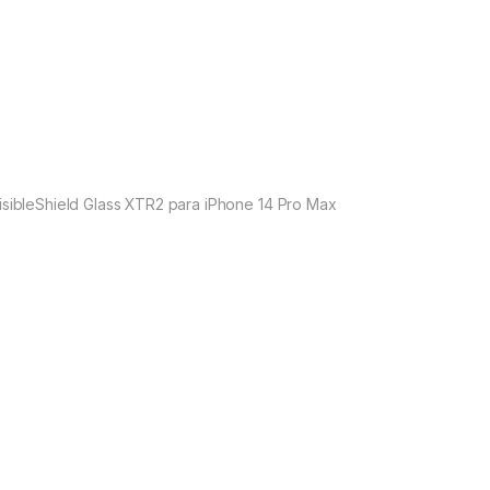
visibleShield Glass XTR2 para iPhone 14 Pro Max