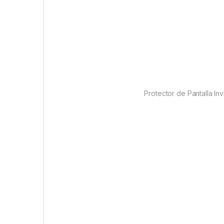
Protector de Pantalla In