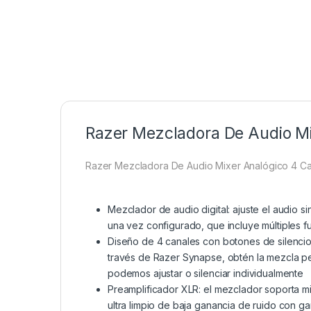
Razer Mezcladora De Audio Mi
Razer Mezcladora De Audio Mixer Analógico 4 C
Mezclador de audio digital: ajuste el audio
una vez configurado, que incluye múltiples f
Diseño de 4 canales con botones de silencio:
través de Razer Synapse, obtén la mezcla pe
podemos ajustar o silenciar individualmente
Preamplificador XLR: el mezclador soporta m
ultra limpio de baja ganancia de ruido con g