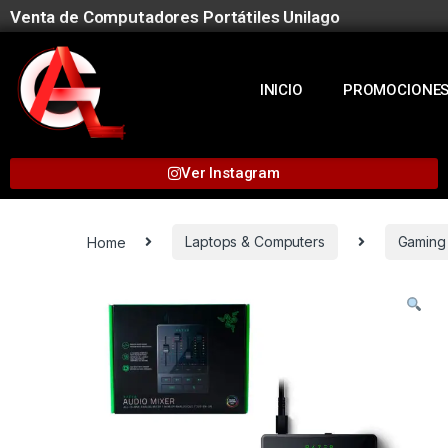
Venta de Computadores Portátiles Unilago
INICIO
PROMOCIONE
Ver Instagram
Home
Laptops & Computers
Gaming