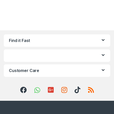
Find it Fast
Customer Care