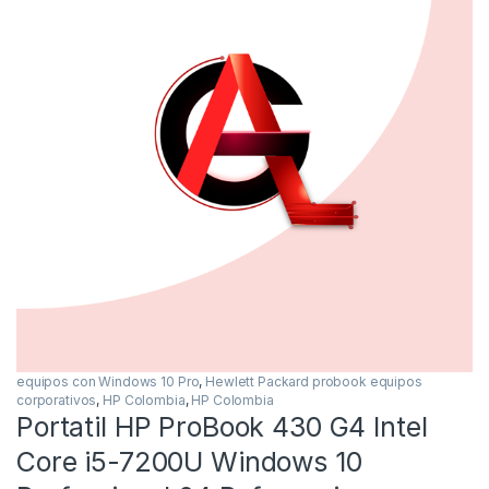
equipos con Windows 10 Pro
,
Hewlett Packard probook equipos
corporativos
,
HP Colombia
,
HP Colombia
Portatil HP ProBook 430 G4 Intel
Core i5-7200U Windows 10