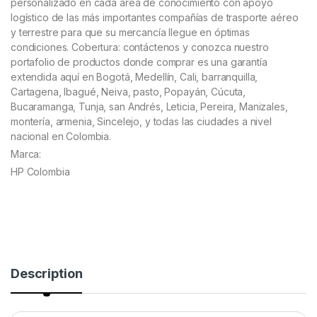
personalizado en cada área de conocimiento con apoyo
logístico de las más importantes compañías de trasporte aéreo
y terrestre para que su mercancía llegue en óptimas
condiciones. Cobertura: contáctenos y conozca nuestro
portafolio de productos donde comprar es una garantía
extendida aquí en Bogotá, Medellín, Cali, barranquilla,
Cartagena, Ibagué, Neiva, pasto, Popayán, Cúcuta,
Bucaramanga, Tunja, san Andrés, Leticia, Pereira, Manizales,
montería, armenia, Sincelejo, y todas las ciudades a nivel
nacional en Colombia.
Marca:
HP Colombia
Description