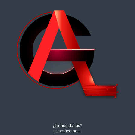
¿Tienes dudas?
¡Contáctanos!