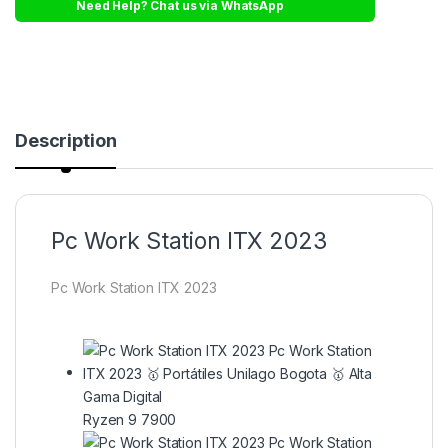
Need Help? Chat us via WhatsApp
Description
Pc Work Station ITX 2023
Pc Work Station ITX 2023
Ryzen 9 7900