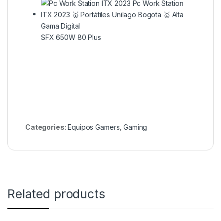
SFX 650W 80 Plus
Categories:
Equipos Gamers
,
Gaming
Related products