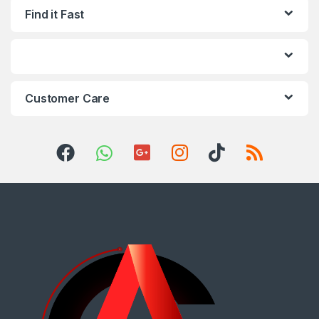
Find it Fast
Customer Care