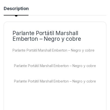
Description
Parlante Portátil Marshall
Emberton – Negro y cobre
Parlante Portátil Marshall Emberton – Negro y cobre
Parlante Portátil Marshall Emberton – Negro y cobre
Parlante Portátil Marshall Emberton – Negro y cobre