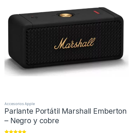
Accesorios Apple
Parlante Portátil Marshall Emberton
– Negro y cobre