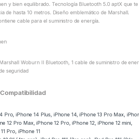
en y bien equilibrado. Tecnología Bluetooth 5.0 aptX que te
ncia de hasta 10 metros. Diseño emblemático de Marshall.
ntiene cable para el suministro de energía.
men
 Marshall Woburn II Bluetooth, 1 cable de suministro de ener
de seguridad
Compatibilidad
 Pro, iPhone 14 Plus, iPhone 14, iPhone 13 Pro Max, iPho
one 12 Pro Max, iPhone 12 Pro, iPhone 12, iPhone 12 mini,
11 Pro, iPhone 11