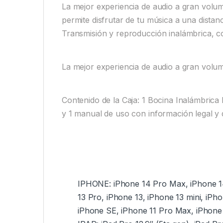
La mejor experiencia de audio a gran volum
permite disfrutar de tu música a una dista
Transmisión y reproducción inalámbrica, co
La mejor experiencia de audio a gran volu
Contenido de la Caja: 1 Bocina Inalámbrica
y 1 manual de uso con información legal y 
IPHONE: iPhone 14 Pro Max, iPhone 14
13 Pro, iPhone 13, iPhone 13 mini, iPh
iPhone SE, iPhone 11 Pro Max, iPhone 