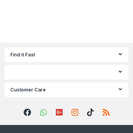
Find it Fast
Customer Care