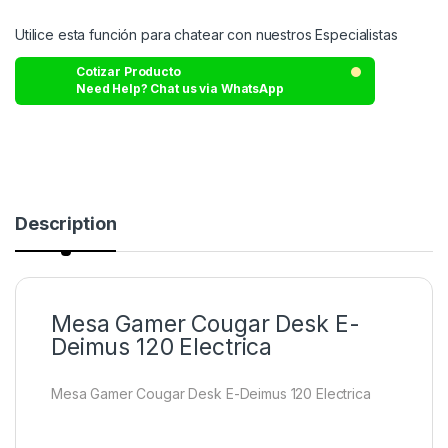
Utilice esta función para chatear con nuestros Especialistas
Cotizar Producto
Need Help? Chat us via WhatsApp
Description
Mesa Gamer Cougar Desk E-
Deimus 120 Electrica
Mesa Gamer Cougar Desk E-Deimus 120 Electrica