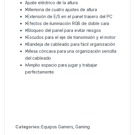
Ajuste eléctrico de la altura
Memoria de cuatro ajustes de altura
Extensión de E/S en el panel trasero del PC
Efectos de iluminación RGB de doble cara
Bloqueo del panel para evitar riesgos
Escudos para el eje de transmisión y el motor
Bandeja de cableado para fácil organización
Mesa cóncava para una organización sencilla
del cableado
Amplio espacio para jugar y trabajar
perfectamente
Categories:
Equipos Gamers
,
Gaming