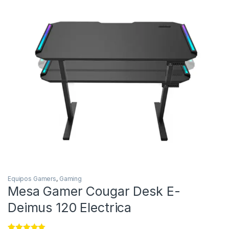
Equipos Gamers
,
Gaming
Mesa Gamer Cougar Desk E-
Deimus 120 Electrica