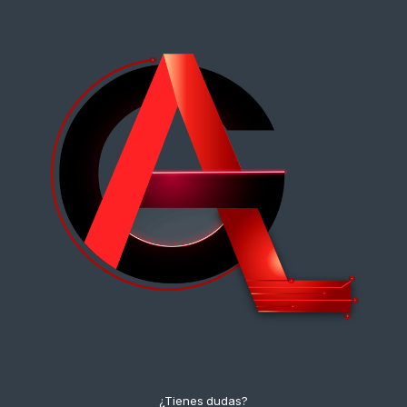
¿Tienes dudas?