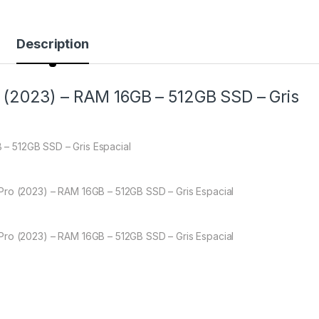
Description
 (2023) – RAM 16GB – 512GB SSD – Gris
– 512GB SSD – Gris Espacial
ro (2023) – RAM 16GB – 512GB SSD – Gris Espacial
ro (2023) – RAM 16GB – 512GB SSD – Gris Espacial