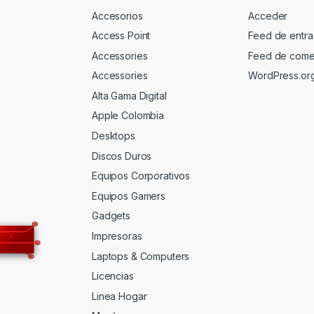
Accesorios
Acceder
Access Point
Feed de entr
Accessories
Feed de come
Accessories
WordPress.or
Alta Gama Digital
Apple Colombia
Desktops
Discos Duros
Equipos Corporativos
Equipos Gamers
Gadgets
Impresoras
Laptops & Computers
Licencias
Linea Hogar