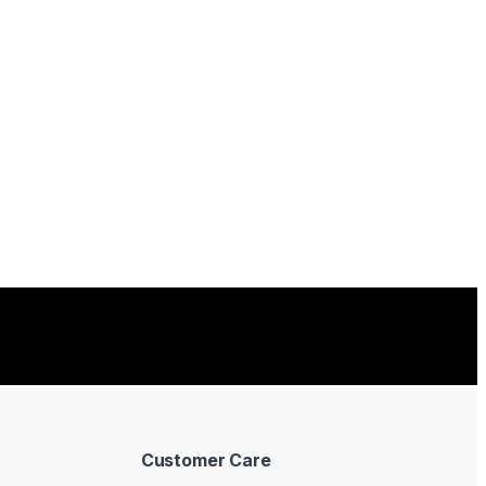
Customer Care