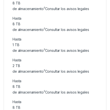
8 TB
◊
de almacenamiento
Consultar los avisos legales
Hasta
8 TB
◊
de almacenamiento
Consultar los avisos legales
Hasta
1 TB
◊
de almacenamiento
Consultar los avisos legales
Hasta
2 TB
◊
de almacenamiento
Consultar los avisos legales
Hasta
8 TB
◊
de almacenamiento
Consultar los avisos legales
Hasta
8 TB