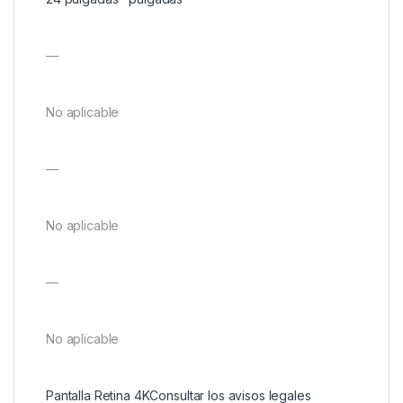
—
No aplicable
—
No aplicable
—
No aplicable
Pantalla Retina 4K
Consultar los avisos legales