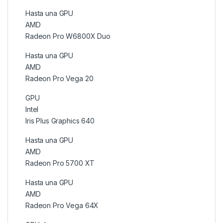
Hasta una GPU
AMD
Radeon Pro W6800X Duo
Hasta una GPU
AMD
Radeon Pro Vega 20
GPU
Intel
Iris Plus Graphics 640
Hasta una GPU
AMD
Radeon Pro 5700 XT
Hasta una GPU
AMD
Radeon Pro Vega 64X