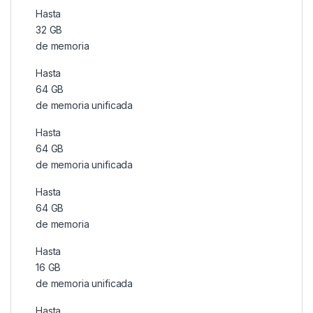
Hasta
32 GB
de memoria
Hasta
64 GB
de memoria unificada
Hasta
64 GB
de memoria unificada
Hasta
64 GB
de memoria
Hasta
16 GB
de memoria unificada
Hasta