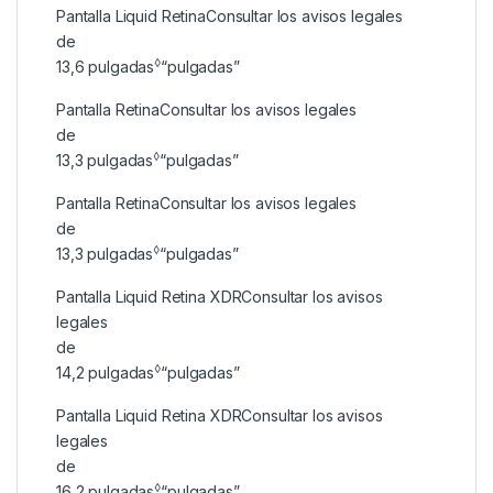
Pantalla Liquid Retina
Consultar los avisos legales
de
◊
13,6
pulgadas
“pulgadas”
Pantalla Retina
Consultar los avisos legales
de
◊
13,3
pulgadas
“pulgadas”
Pantalla Retina
Consultar los avisos legales
de
◊
13,3
pulgadas
“pulgadas”
Pantalla Liquid Retina XDR
Consultar los avisos
legales
de
◊
14,2
pulgadas
“pulgadas”
Pantalla Liquid Retina XDR
Consultar los avisos
legales
de
◊
16,2
pulgadas
“pulgadas”