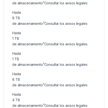
◊
de almacenamiento
Consultar los avisos legales
Hasta
8 TB
◊
de almacenamiento
Consultar los avisos legales
Hasta
1 TB
◊
de almacenamiento
Consultar los avisos legales
Hasta
1 TB
◊
de almacenamiento
Consultar los avisos legales
Hasta
8 TB
◊
de almacenamiento
Consultar los avisos legales
Hasta
4 TB
◊
de almacenamiento
Consultar los avisos legales