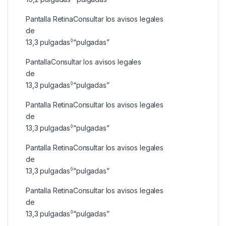
Pantalla Retina
Consultar los avisos legales
de
◊
13,3
pulgadas
“pulgadas”
Pantalla
Consultar los avisos legales
de
◊
13,3
pulgadas
“pulgadas”
Pantalla Retina
Consultar los avisos legales
de
◊
13,3
pulgadas
“pulgadas”
Pantalla Retina
Consultar los avisos legales
de
◊
13,3
pulgadas
“pulgadas”
Pantalla Retina
Consultar los avisos legales
de
◊
13,3
pulgadas
“pulgadas”