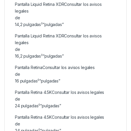
Pantalla Liquid Retina XDR
Consultar los avisos
legales
de
◊
14,2
pulgadas
“pulgadas”
Pantalla Liquid Retina XDR
Consultar los avisos
legales
de
◊
16,2
pulgadas
“pulgadas”
Pantalla Retina
Consultar los avisos legales
de
◊
16
pulgadas
“pulgadas”
Pantalla Retina 4.5K
Consultar los avisos legales
de
◊
24
pulgadas
“pulgadas”
Pantalla Retina 4.5K
Consultar los avisos legales
de
◊
24
pulgadas
“pulgadas”