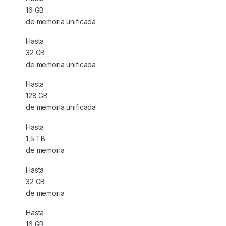
16 GB
de memoria unificada
Hasta
32 GB
de memoria unificada
Hasta
128 GB
de memoria unificada
Hasta
1,5 TB
de memoria
Hasta
32 GB
de memoria
Hasta
16 GB