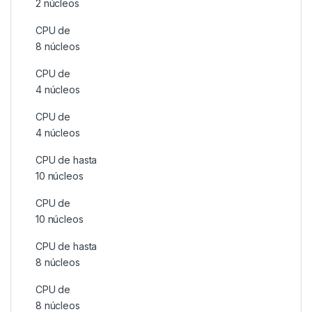
2 núcleos
CPU de
8 núcleos
CPU de
4 núcleos
CPU de
4 núcleos
CPU de hasta
10 núcleos
CPU de
10 núcleos
CPU de hasta
8 núcleos
CPU de
8 núcleos