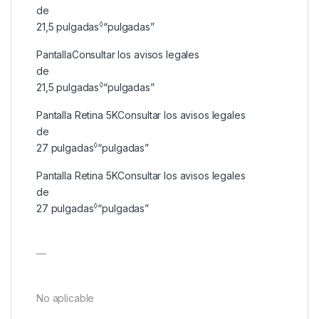
de
◊
21,5
pulgadas
“pulgadas”
Pantalla
Consultar los avisos legales
de
◊
21,5
pulgadas
“pulgadas”
Pantalla Retina 5K
Consultar los avisos legales
de
◊
27
pulgadas
“pulgadas”
Pantalla Retina 5K
Consultar los avisos legales
de
◊
27
pulgadas
“pulgadas”
—
No aplicable