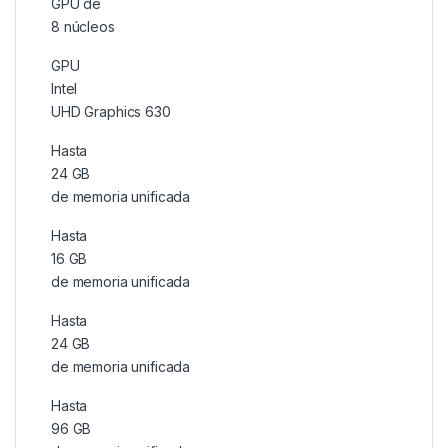
GPU de
8 núcleos
GPU
Intel
UHD Graphics 630
Hasta
24 GB
de memoria unificada
Hasta
16 GB
de memoria unificada
Hasta
24 GB
de memoria unificada
Hasta
96 GB