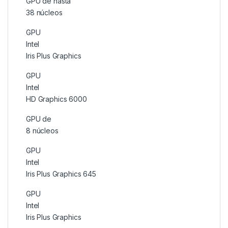
GPU de hasta
38 núcleos
GPU
Intel
Iris Plus Graphics
GPU
Intel
HD Graphics 6000
GPU de
8 núcleos
GPU
Intel
Iris Plus Graphics 645
GPU
Intel
Iris Plus Graphics