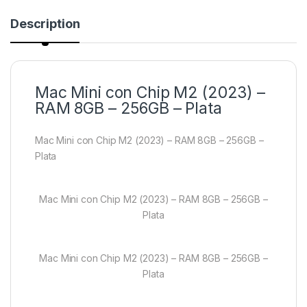
Description
Mac Mini con Chip M2 (2023) –
RAM 8GB – 256GB – Plata
Mac Mini con Chip M2 (2023) – RAM 8GB – 256GB –
Plata
Mac Mini con Chip M2 (2023) – RAM 8GB – 256GB –
Plata
Mac Mini con Chip M2 (2023) – RAM 8GB – 256GB –
Plata