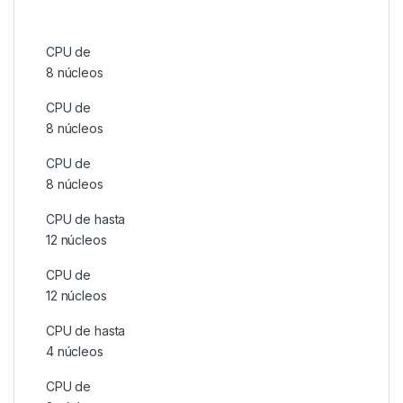
CPU de
8 núcleos
CPU de
8 núcleos
CPU de
8 núcleos
CPU de hasta
12 núcleos
CPU de
12 núcleos
CPU de hasta
4 núcleos
CPU de