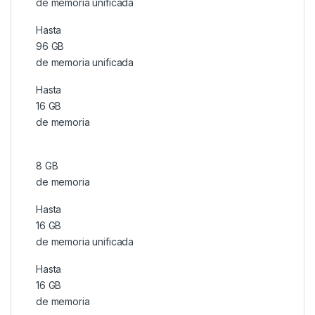
de memoria unificada
Hasta
96 GB
de memoria unificada
Hasta
16 GB
de memoria
8 GB
de memoria
Hasta
16 GB
de memoria unificada
Hasta
16 GB
de memoria