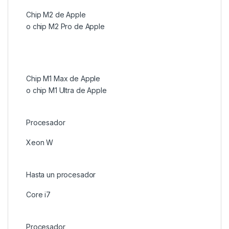
Chip M2 de Apple
o chip M2 Pro de Apple
Chip M1 Max de Apple
o chip M1 Ultra de Apple
Procesador
Xeon W
Hasta un procesador
Core i7
Procesador