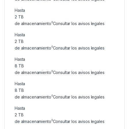
Hasta
2 TB
◊
de almacenamiento
Consultar los avisos legales
Hasta
2 TB
◊
de almacenamiento
Consultar los avisos legales
Hasta
8 TB
◊
de almacenamiento
Consultar los avisos legales
Hasta
8 TB
◊
de almacenamiento
Consultar los avisos legales
Hasta
2 TB
◊
de almacenamiento
Consultar los avisos legales