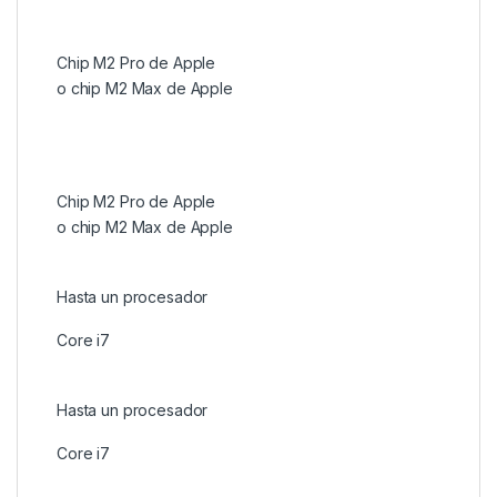
Chip M2 Pro de Apple
o chip M2 Max de Apple
Chip M2 Pro de Apple
o chip M2 Max de Apple
Hasta un procesador
Core i7
Hasta un procesador
Core i7