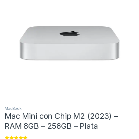
MacBook
Mac Mini con Chip M2 (2023) –
RAM 8GB – 256GB – Plata