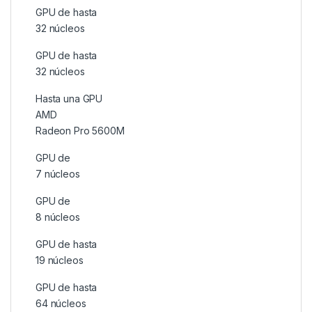
GPU de hasta
32 núcleos
GPU de hasta
32 núcleos
Hasta una GPU
AMD
Radeon Pro 5600M
GPU de
7 núcleos
GPU de
8 núcleos
GPU de hasta
19 núcleos
GPU de hasta
64 núcleos