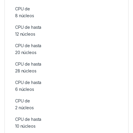
CPU de
8 núcleos
CPU de hasta
12 núcleos
CPU de hasta
20 núcleos
CPU de hasta
28 núcleos
CPU de hasta
6 núcleos
CPU de
2 núcleos
CPU de hasta
10 núcleos