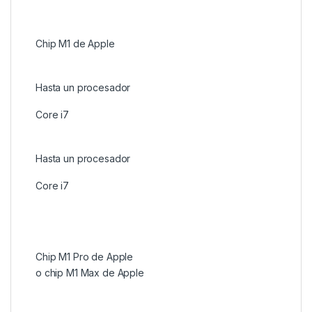
Chip M1 de Apple
Hasta un procesador
Core i7
Hasta un procesador
Core i7
Chip M1 Pro de Apple
o chip M1 Max de Apple