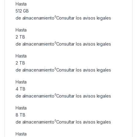
Hasta
512 GB
◊
de almacenamiento
Consultar los avisos legales
Hasta
2 TB
◊
de almacenamiento
Consultar los avisos legales
Hasta
2 TB
◊
de almacenamiento
Consultar los avisos legales
Hasta
4 TB
◊
de almacenamiento
Consultar los avisos legales
Hasta
8 TB
◊
de almacenamiento
Consultar los avisos legales
Hasta