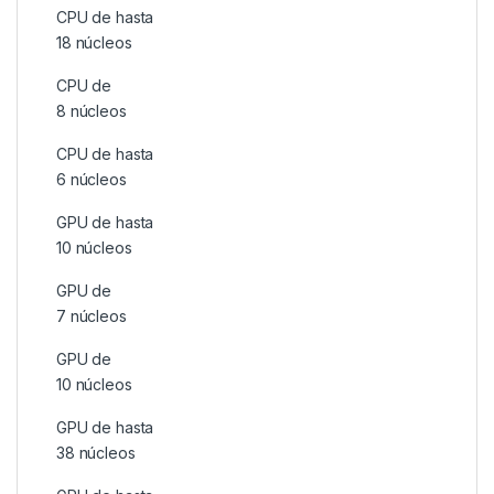
CPU de hasta
18 núcleos
CPU de
8 núcleos
CPU de hasta
6 núcleos
GPU de hasta
10 núcleos
GPU de
7 núcleos
GPU de
10 núcleos
GPU de hasta
38 núcleos