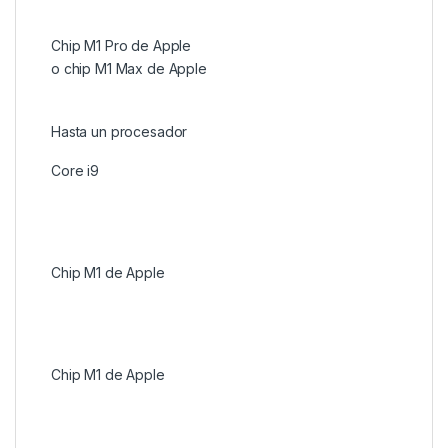
Chip M1 Pro de Apple
o chip M1 Max de Apple
Hasta un procesador
Core i9
Chip M1 de Apple
Chip M1 de Apple