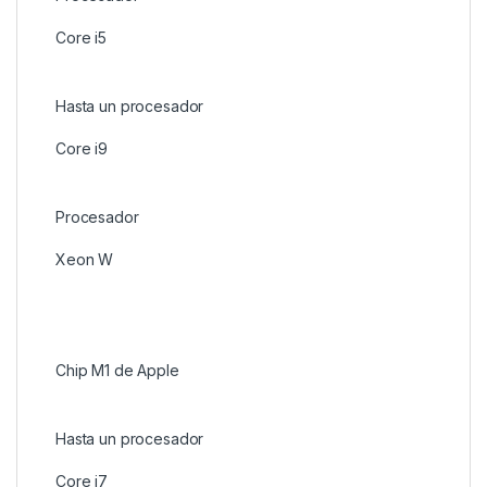
Core i5
Hasta un procesador
Core i9
Procesador
Xeon W
Chip M1 de Apple
Hasta un procesador
Core i7