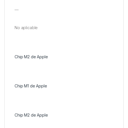
—
No aplicable
Chip M2 de Apple
Chip M1 de Apple
Chip M2 de Apple