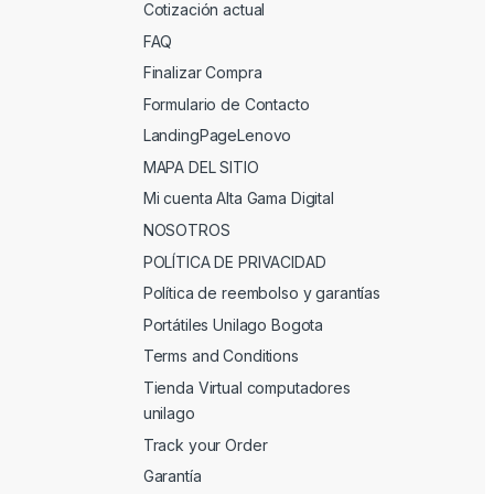
Cotización actual
FAQ
Finalizar Compra
Formulario de Contacto
LandingPageLenovo
MAPA DEL SITIO
Mi cuenta Alta Gama Digital
NOSOTROS
POLÍTICA DE PRIVACIDAD
Política de reembolso y garantías
Portátiles Unilago Bogota
Terms and Conditions
Tienda Virtual computadores
unilago
Track your Order
Garantía