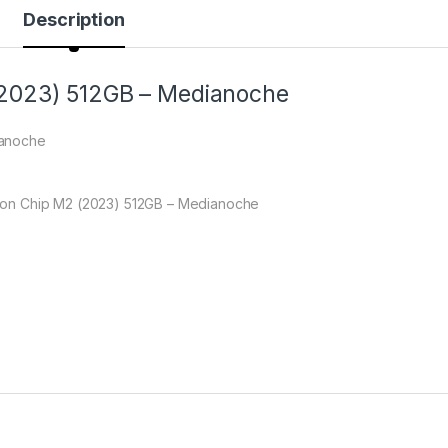
Description
(2023) 512GB – Medianoche
ianoche
con Chip M2 (2023) 512GB – Medianoche