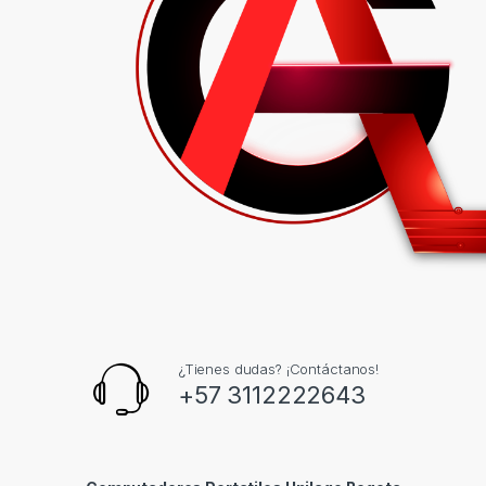
¿Tienes dudas? ¡Contáctanos!
+57 3112222643