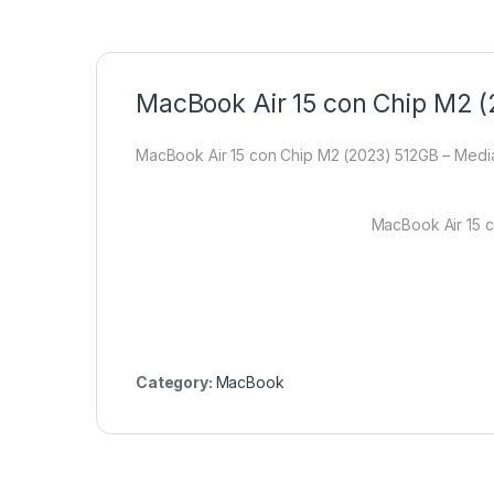
MacBook Air 15 con Chip M2 
MacBook Air 15 con Chip M2 (2023) 512GB – Med
MacBook Air 15 
Category:
MacBook