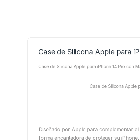
Case de Silicona Apple para i
Case de Silicona Apple para iPhone 14 Pro con M
Case de Silicona Apple 
Diseñado por Apple para complementar el 
forma encantadora de proteger su iPhone.