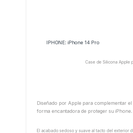
IPHONE: iPhone 14 Pro
Case de Silicona Apple 
Diseñado por Apple para complementar el 
forma encantadora de proteger su iPhone.
El acabado sedoso y suave al tacto del exterior de