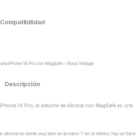
Compatibilidad
para iPhone 14 Pro con MagSafe – Rosa Vintage
Descripción
iPhone 14 Pro, el estuche de silicona con MagSafe es una
 silicona se siente muy bien en la mano. Y en el interior, hay un forr