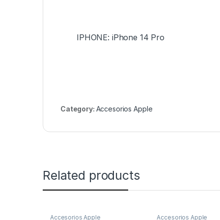
IPHONE: iPhone 14 Pro
Category:
Accesorios Apple
Related products
Accesorios Apple
Accesorios Apple