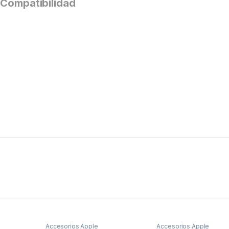
Compatibilidad
Accesorios Apple
Accesorios Apple