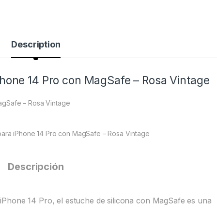
Description
Phone 14 Pro con MagSafe – Rosa Vintage
agSafe – Rosa Vintage
para iPhone 14 Pro con MagSafe – Rosa Vintage
Descripción
iPhone 14 Pro, el estuche de silicona con MagSafe es una